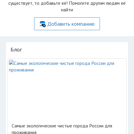
существует, то добавьте её! Помогите другим людям её
найти
Добавить компанию
Блог
Самые экологические чистые города России для
проживания