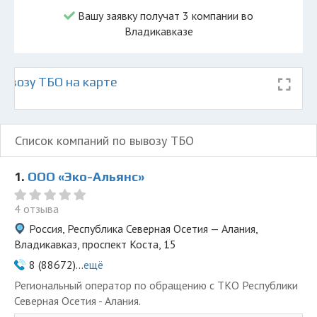
Вашу заявку получат 3 компании во
Владикавказе
ывозу ТБО на карте
Список компаний по вывозу ТБО
1.
ООО «Эко-Альянс»
4 отзыва
Россия, Республика Северная Осетия — Алания,
Владикавказ, проспект Коста, 15
8 (88672)...
ещё
Региональный оператор по обращению с ТКО Республики
Северная Осетия - Алания.