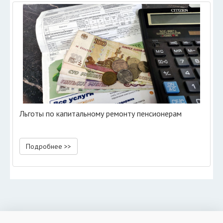
Льготы по капитальному ремонту пенсионерам
Подробнее >>