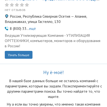
нет отзывов
Россия, Республика Северная Осетия — Алания,
Владикавказ, улица Гастелло, 130
8 (800) 33...
ещё
Ведущая Утилизирующая Компания - УТИЛИЗАЦИЯ
ОРГТЕХНИКИ, компьютеров, мониторов и оборудования
в России!
Узнать больше
Ну ё-моё!
В нашей базе данных больше не осталоcь компаний с
параметрами, которые вы задали. Поэкспериментируйте с
другими параметрами поиска. Вы точно найдете то, что
ищите.
Ну а если вы точно уверены, что именно такая компания