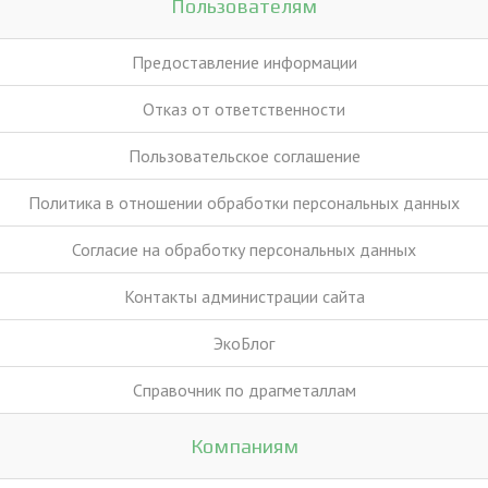
Пользователям
Предоставление информации
Отказ от ответственности
Пользовательское соглашение
Политика в отношении обработки персональных данных
Согласие на обработку персональных данных
Контакты администрации сайта
ЭкоБлог
Справочник по драгметаллам
Компаниям