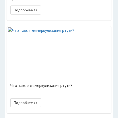
Подробнее >>
Что такое демеркулизация ртути?
Подробнее >>