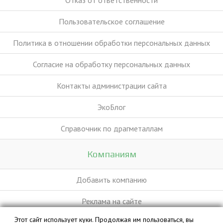
Отказ от ответственности
Пользовательское соглашение
Политика в отношении обработки персональных данных
Согласие на обработку персональных данных
Контакты администрации сайта
ЭкоБлог
Справочник по драгметаллам
Компаниям
Добавить компанию
Реклама на сайте
Этот сайт использует куки. Продолжая им пользоваться, вы