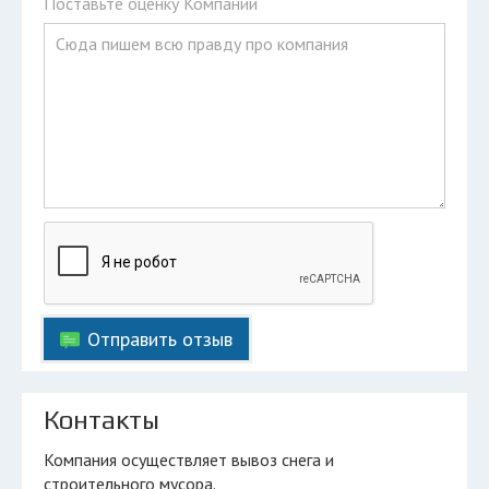
Поставьте оценку Компании
Отправить отзыв
Контакты
Компания осуществляет вывоз снега и
строительного мусора.