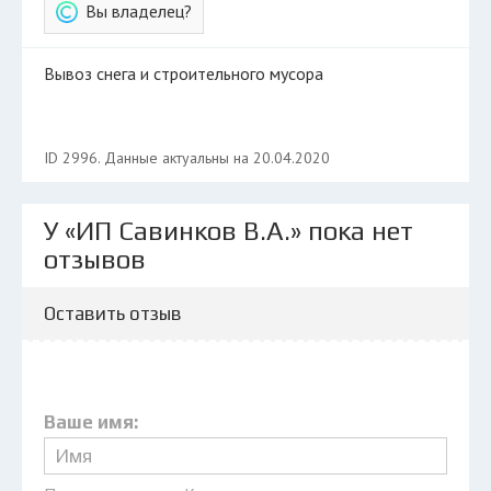
Вы владелец?
Вывоз снега и строительного мусора
ID 2996. Данные актуальны на 20.04.2020
У «ИП Савинков В.А.» пока нет
отзывов
Оставить отзыв
Ваше имя: