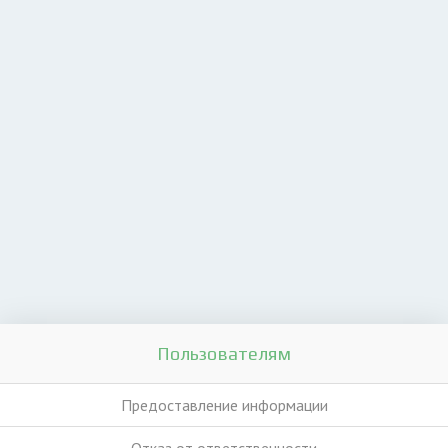
Пользователям
Предоставление информации