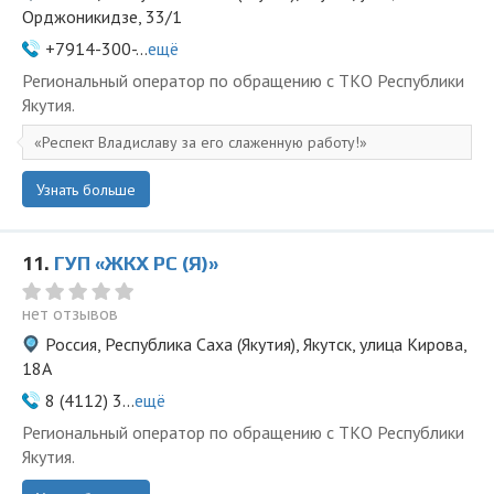
Орджоникидзе, 33/1
+7914-300-...
ещё
Региональный оператор по обращению с ТКО Республики
Якутия.
Респект Владиславу за его слаженную работу!
Узнать больше
11.
ГУП «ЖКХ РС (Я)»
нет отзывов
Россия, Республика Саха (Якутия), Якутск, улица Кирова,
18А
8 (4112) 3...
ещё
Региональный оператор по обращению с ТКО Республики
Якутия.