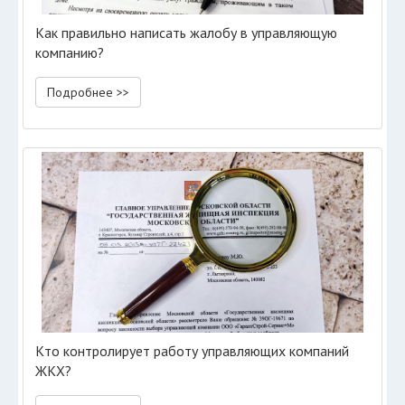
Как правильно написать жалобу в управляющую
компанию?
Подробнее >>
Кто контролирует работу управляющих компаний
ЖКХ?