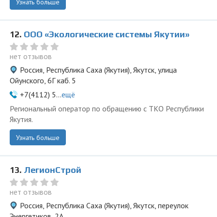
Узнать больше
12.
ООО «Экологические системы Якутии»
нет отзывов
Россия, Республика Саха (Якутия), Якутск, улица
Ойунского, 6Г каб. 5
+7(4112) 5...
ещё
Региональный оператор по обращению с ТКО Республики
Якутия.
Узнать больше
13.
ЛегионСтрой
нет отзывов
Россия, Республика Саха (Якутия), Якутск, переулок
Энергетиков, 2А