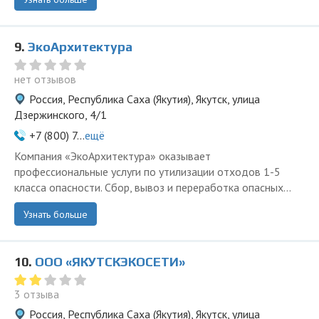
9.
ЭкоАрхитектура
нет отзывов
Россия, Республика Саха (Якутия), Якутск, улица
Дзержинского, 4/1
+7 (800) 7...
ещё
Компания «ЭкоАрхитектура» оказывает
профессиональные услуги по утилизации отходов 1-5
класса опасности. Сбор, вывоз и переработка опасных...
Узнать больше
10.
ООО «ЯКУТСКЭКОСЕТИ»
3 отзыва
Россия, Республика Саха (Якутия), Якутск, улица