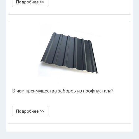
Подробнее >>
В чем преимущества заборов из профнастила?
Подробнее >>