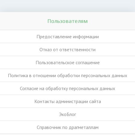
Пользователям
Предоставление информации
Отказ от ответственности
Пользовательское соглашение
Политика в отношении обработки персональных данных
Согласие на обработку персональных данных
Контакты администрации сайта
ЭкоБлог
Справочник по драгметаллам