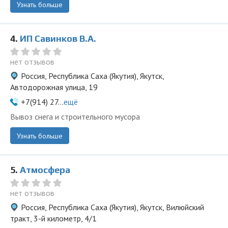
Узнать больше
4.
ИП Савинков В.А.
нет отзывов
Россия, Республика Саха (Якутия), Якутск,
Автодорожная улица, 19
+7(914) 27...
ещё
Вывоз снега и строительного мусора
Узнать больше
5.
Атмосфера
нет отзывов
Россия, Республика Саха (Якутия), Якутск, Вилюйский
тракт, 3-й километр, 4/1