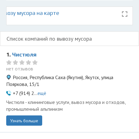
ывозу мусора на карте
Список компаний по вывозу мусора
1.
Чистюля
нет отзывов
Россия, Республика Саха (Якутия), Якутск, улица
Пояркова, 15/1
+7 (914) 2...
ещё
Чистюля - клининговые услуги, вывоз мусора и отходов,
промышленный альпинизм
Узнать больше