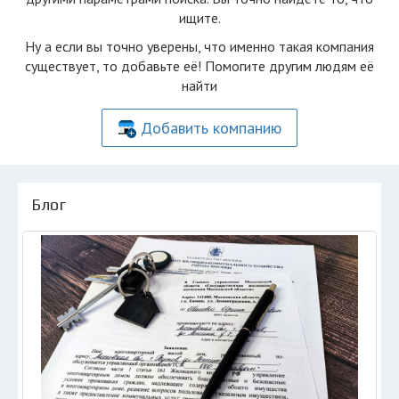
ищите.
Ну а если вы точно уверены, что именно такая компания
существует, то добавьте её! Помогите другим людям её
найти
Добавить компанию
Блог