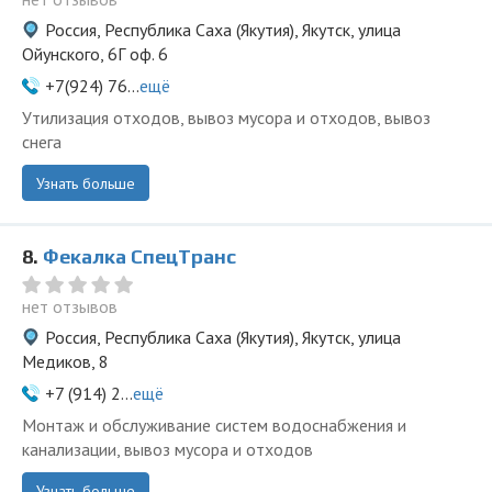
Россия, Республика Саха (Якутия), Якутск, улица
Ойунского, 6Г оф. 6
+7(924) 76...
ещё
Утилизация отходов, вывоз мусора и отходов, вывоз
снега
Узнать больше
8.
Фекалка СпецТранс
нет отзывов
Россия, Республика Саха (Якутия), Якутск, улица
Медиков, 8
+7 (914) 2...
ещё
Монтаж и обслуживание систем водоснабжения и
канализации, вывоз мусора и отходов
Узнать больше