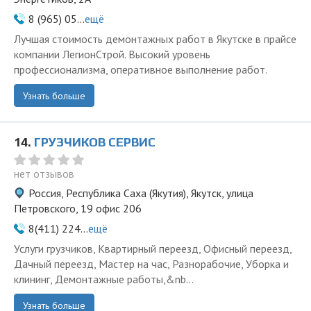
8 (965) 05...
ещё
Лучшая стоимость демонтажных работ в Якутске в прайсе
компании ЛегионСтрой. Высокий уровень
профессионализма, оперативное выполнение работ.
Узнать больше
14.
ГРУЗЧИКОВ СЕРВИС
нет отзывов
Россия, Республика Саха (Якутия), Якутск, улица
Петровского, 19 офис 206
8(411) 224...
ещё
Услуги грузчиков, Квартирный переезд, Офисный переезд,
Дачный переезд, Мастер на час, Разнорабочие, Уборка и
клининг, Демонтажные работы,&nb...
Узнать больше