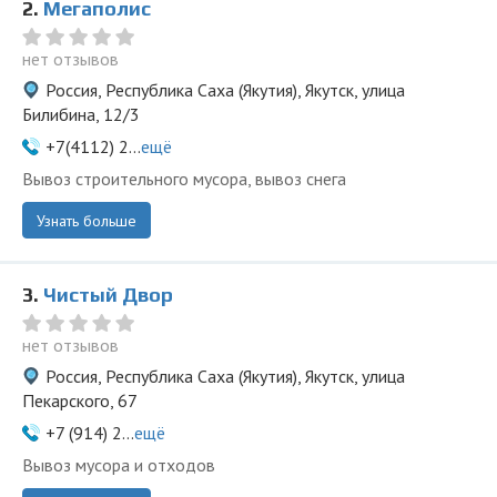
2.
Мегаполис
нет отзывов
Россия, Республика Саха (Якутия), Якутск, улица
Билибина, 12/3
+7(4112) 2...
ещё
Вывоз строительного мусора, вывоз снега
Узнать больше
3.
Чистый Двор
нет отзывов
Россия, Республика Саха (Якутия), Якутск, улица
Пекарского, 67
+7 (914) 2...
ещё
Вывоз мусора и отходов