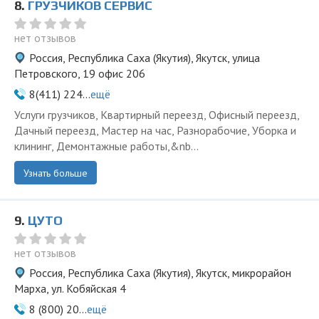
8.
ГРУЗЧИКОВ СЕРВИС
нет отзывов
Россия, Республика Саха (Якутия), Якутск, улица
Петровского, 19 офис 206
8(411) 224...
ещё
Услуги грузчиков, Квартирный переезд, Офисный переезд,
Дачный переезд, Мастер на час, Разнорабочие, Уборка и
клининг, Демонтажные работы,&nb...
Узнать больше
9.
ЦУТО
нет отзывов
Россия, Республика Саха (Якутия), Якутск, микрорайон
Марха, ул. Кобяйская 4
8 (800) 20...
ещё