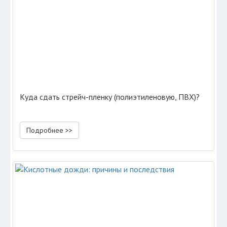
Куда сдать стрейч-пленку (полиэтиленовую, ПВХ)?
Подробнее >>