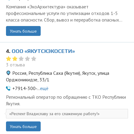
Компания «ЭкоАрхитектура» оказывает
профессиональные услуги по утилизации отходов 1-5
класса опасности. Сбор, вывоз и переработка опасных...
Узнать больше
4.
ООО «ЯКУТСКЭКОСЕТИ»
3 отзыва
Россия, Республика Саха (Якутия), Якутск, улица
Орджоникидзе, 33/1
+7914-300-...
ещё
Региональный оператор по обращению с ТКО Республики
Якутия.
Респект Владиславу за его слаженную работу!
Узнать больше