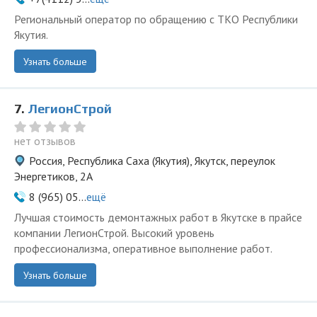
Региональный оператор по обращению с ТКО Республики
Якутия.
Узнать больше
7.
ЛегионСтрой
нет отзывов
Россия, Республика Саха (Якутия), Якутск, переулок
Энергетиков, 2А
8 (965) 05...
ещё
Лучшая стоимость демонтажных работ в Якутске в прайсе
компании ЛегионСтрой. Высокий уровень
профессионализма, оперативное выполнение работ.
Узнать больше