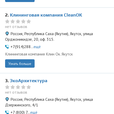
2.
Клининговая компания СleanOK
нет отзывов
Россия, Республика Саха (Якутия), Якутск, улица
Орджоникидзе, 20, оф. 315.
+7(914)288...
ещё
Клининговая компания Клин Ок. Якутск
Узнать больше
3.
ЭкоАрхитектура
нет отзывов
Россия, Республика Саха (Якутия), Якутск, улица
Дзержинского, 4/1
+7 (800) 7...
ещё