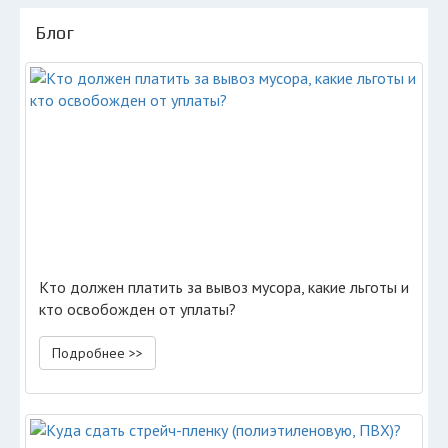
Блог
Кто должен платить за вывоз мусора, какие льготы и
кто освобожден от уплаты?
Подробнее >>