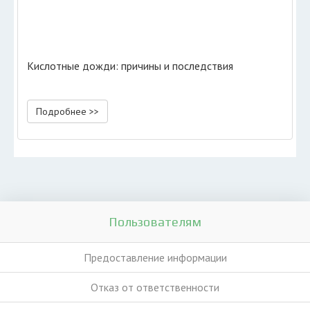
Кислотные дожди: причины и последствия
Подробнее >>
Пользователям
Предоставление информации
Отказ от ответственности