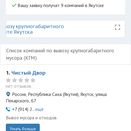
Вашу заявку получат 9 компаний в Якутске
ывозу крупногабаритного
карте Якутска
Список компаний по вывозу крупногабаритного
мусора (КГМ)
1.
Чистый Двор
нет отзывов
Россия, Республика Саха (Якутия), Якутск, улица
Пекарского, 67
+7 (914) 2...
ещё
Вывоз мусора и отходов
Узнать больше