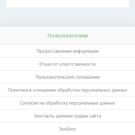
Пользователям
Предоставление информации
Отказ от ответственности
Пользовательское соглашение
Политика в отношении обработки персональных данных
Согласие на обработку персональных данных
Контакты администрации сайта
ЭкоБлог