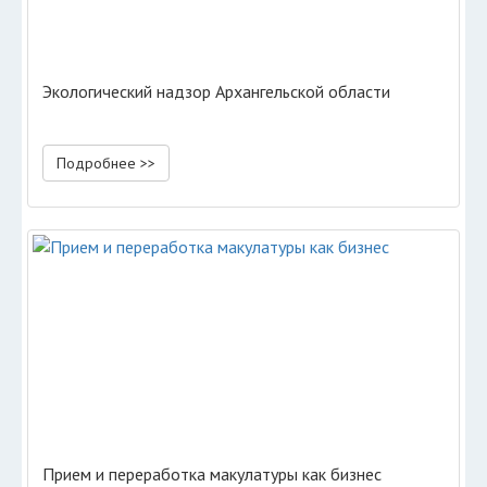
Экологический надзор Архангельской области
Подробнее >>
Прием и переработка макулатуры как бизнес