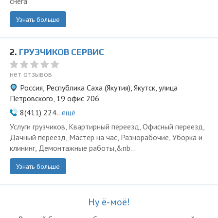
снега
Узнать больше
2.
ГРУЗЧИКОВ СЕРВИС
нет отзывов
Россия, Республика Саха (Якутия), Якутск, улица
Петровского, 19 офис 206
8(411) 224...
ещё
Услуги грузчиков, Квартирный переезд, Офисный переезд,
Дачный переезд, Мастер на час, Разнорабочие, Уборка и
клининг, Демонтажные работы,&nb...
Узнать больше
Ну ё-моё!