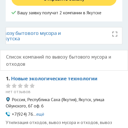
Вашу заявку получат 2 компании в Якутске
ывозу бытового мусора и
 Якутска
Список компаний по вывозу бытового мусора и
отходов
1.
Новые экологические технологии
нет отзывов
Россия, Республика Саха (Якутия), Якутск, улица
Ойунского, 6Г оф. 6
+7(924) 76...
ещё
Утилизация отходов, вывоз мусора и отходов, вывоз