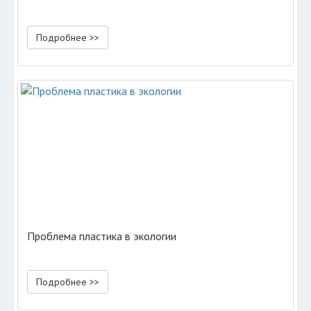
Подробнее >>
Проблема пластика в экологии
Подробнее >>