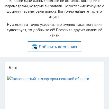
В нашей базе данных больше не осталоcь компаний с
параметрами, которые вы задали. Поэкспериментируйте с
другими параметрами поиска. Вы точно найдете то, что
ищите.
Ну а если вы точно уверены, что именно такая компания
существует, то добавьте её! Помогите другим людям её
найти
Добавить компанию
Блог