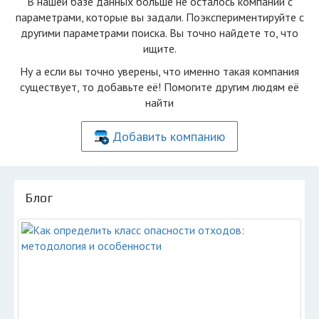
В нашей базе данных больше не осталоcь компаний с
параметрами, которые вы задали. Поэкспериментируйте с
другими параметрами поиска. Вы точно найдете то, что
ищите.
Ну а если вы точно уверены, что именно такая компания
существует, то добавьте её! Помогите другим людям её
найти
Добавить компанию
Блог