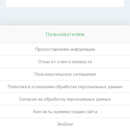
Пользователям
Предоставление информации
Отказ от ответственности
Пользовательское соглашение
Политика в отношении обработки персональных данных
Согласие на обработку персональных данных
Контакты администрации сайта
ЭкоБлог