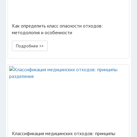
Как определить класс опасности отходов:
методология и особенности
Подробнее >>
Классификация медицинских отходов: принципы