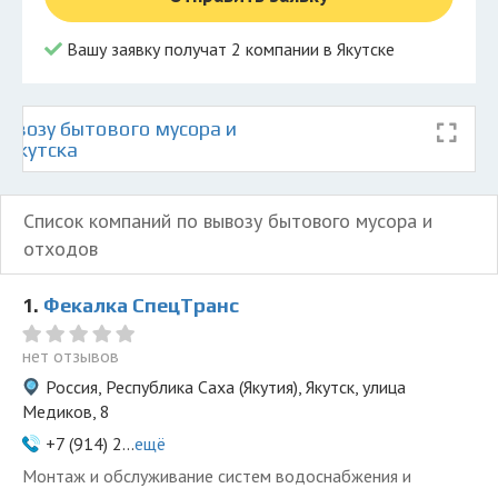
Вашу заявку получат 2 компании в Якутске
ывозу бытового мусора и
 Якутска
Список компаний по вывозу бытового мусора и
отходов
1.
Фекалка СпецТранс
нет отзывов
Россия, Республика Саха (Якутия), Якутск, улица
Медиков, 8
+7 (914) 2...
ещё
Монтаж и обслуживание систем водоснабжения и