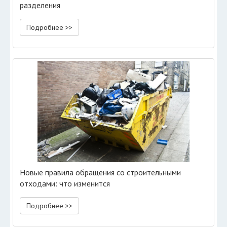
разделения
Подробнее >>
Новые правила обращения со строительными
отходами: что изменится
Подробнее >>