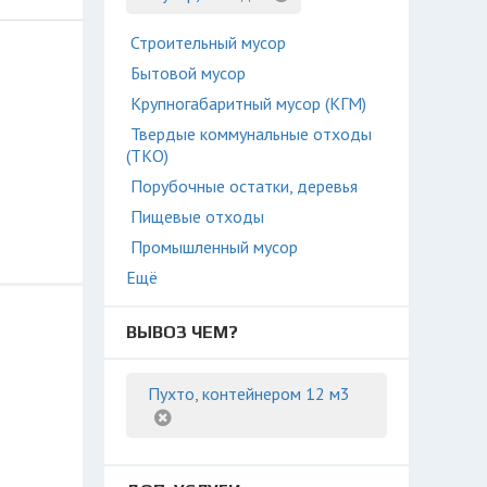
Строительный мусор
Бытовой мусор
Крупногабаритный мусор (КГМ)
Твердые коммунальные отходы
(ТКО)
Порубочные остатки, деревья
Пищевые отходы
Промышленный мусор
Ещё
ВЫВОЗ ЧЕМ?
Пухто, контейнером 12 м3