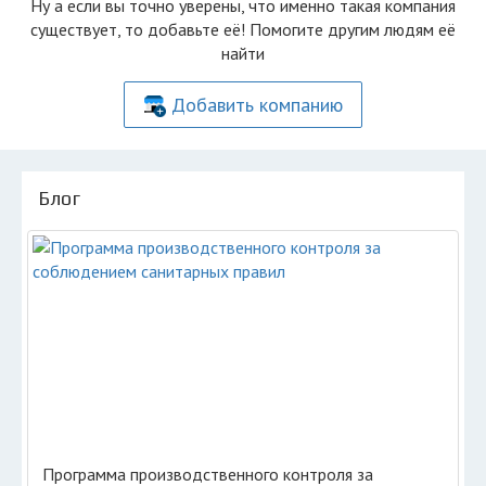
Ну а если вы точно уверены, что именно такая компания
существует, то добавьте её! Помогите другим людям её
найти
Добавить компанию
Блог
Программа производственного контроля за