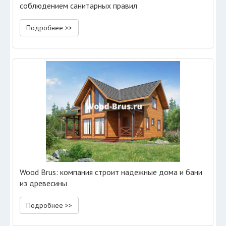
соблюдением санитарных правил
Подробнее >>
Wood Brus: компания строит надежные дома и бани
из древесины
Подробнее >>