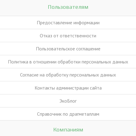
Пользователям
Предоставление информации
Отказ от ответственности
Пользовательское соглашение
Политика в отношении обработки персональных данных
Согласие на обработку персональных данных
Контакты администрации сайта
ЭкоБлог
Справочник по драгметаллам
Компаниям