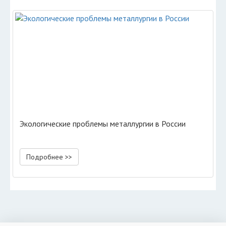
Экологические проблемы металлургии в России
Подробнее >>