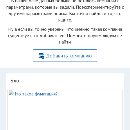
В нашей базе данных больше не осталоcь компаний с
параметрами, которые вы задали. Поэкспериментируйте с
другими параметрами поиска. Вы точно найдете то, что
ищите.
Ну а если вы точно уверены, что именно такая компания
существует, то добавьте её! Помогите другим людям её
найти
Добавить компанию
Блог