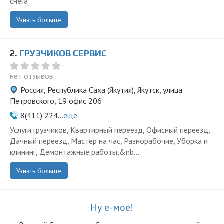
снега
Узнать больше
2.
ГРУЗЧИКОВ СЕРВИС
нет отзывов
Россия, Республика Саха (Якутия), Якутск, улица
Петровского, 19 офис 206
8(411) 224...
ещё
Услуги грузчиков, Квартирный переезд, Офисный переезд,
Дачный переезд, Мастер на час, Разнорабочие, Уборка и
клининг, Демонтажные работы,&nb...
Узнать больше
Ну ё-моё!