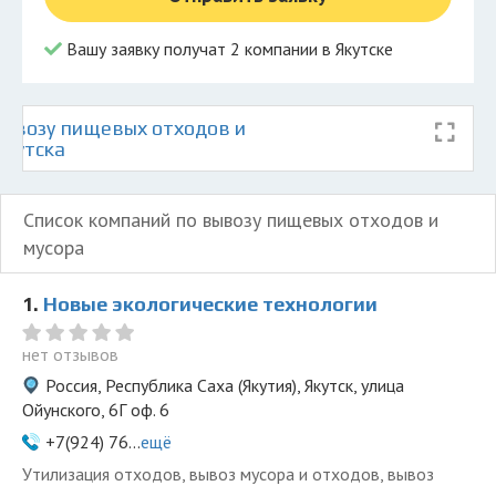
Вашу заявку получат 2 компании в Якутске
ывозу пищевых отходов и
Якутска
Список компаний по вывозу пищевых отходов и
мусора
1.
Новые экологические технологии
нет отзывов
Россия, Республика Саха (Якутия), Якутск, улица
Ойунского, 6Г оф. 6
+7(924) 76...
ещё
Утилизация отходов, вывоз мусора и отходов, вывоз