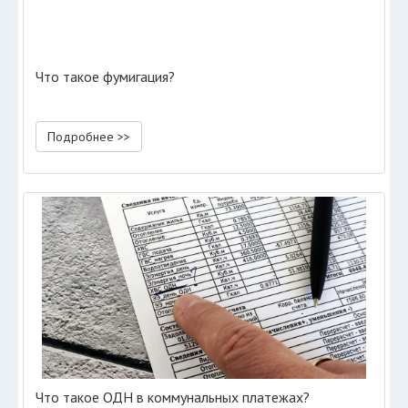
Что такое фумигация?
Подробнее >>
Что такое ОДН в коммунальных платежах?