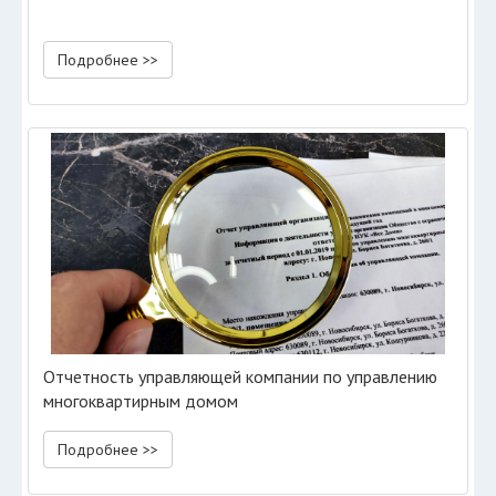
Подробнее >>
Отчетность управляющей компании по управлению
многоквартирным домом
Подробнее >>