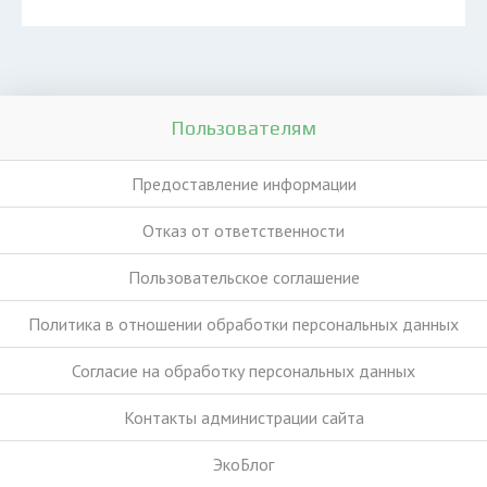
Пользователям
Предоставление информации
Отказ от ответственности
Пользовательское соглашение
Политика в отношении обработки персональных данных
Согласие на обработку персональных данных
Контакты администрации сайта
ЭкоБлог