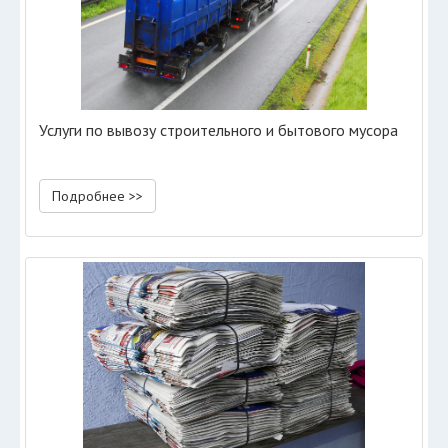
Услуги по вывозу строительного и бытового мусора
Подробнее >>