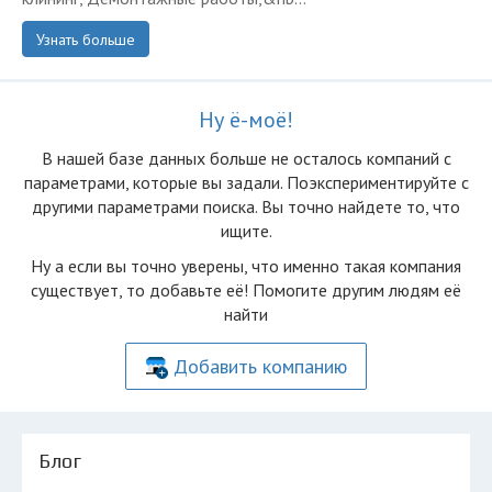
Узнать больше
Ну ё-моё!
В нашей базе данных больше не осталоcь компаний с
параметрами, которые вы задали. Поэкспериментируйте с
другими параметрами поиска. Вы точно найдете то, что
ищите.
Ну а если вы точно уверены, что именно такая компания
существует, то добавьте её! Помогите другим людям её
найти
Добавить компанию
Блог