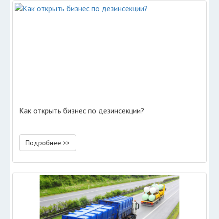
Как открыть бизнес по дезинсекции?
Подробнее >>