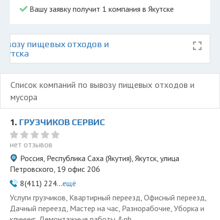
Вашу заявку получит 1 компания в Якутске
ывозу пищевых отходов и
Якутска
Список компаний по вывозу пищевых отходов и
мусора
1.
ГРУЗЧИКОВ СЕРВИС
нет отзывов
Россия, Республика Саха (Якутия), Якутск, улица
Петровского, 19 офис 206
8(411) 224...
ещё
Услуги грузчиков, Квартирный переезд, Офисный переезд,
Дачный переезд, Мастер на час, Разнорабочие, Уборка и
клининг, Демонтажные работы,&nb...