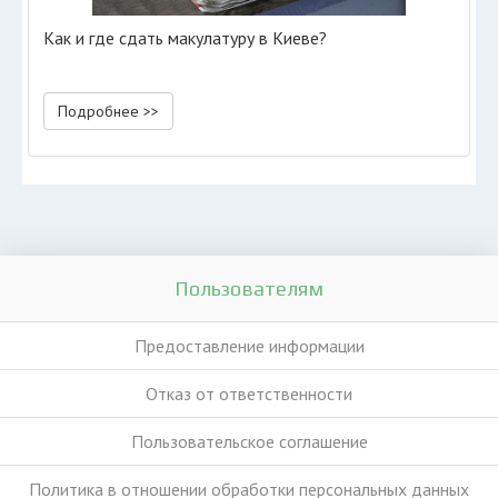
Как и где сдать макулатуру в Киеве?
Подробнее >>
Пользователям
Предоставление информации
Отказ от ответственности
Пользовательское соглашение
Политика в отношении обработки персональных данных