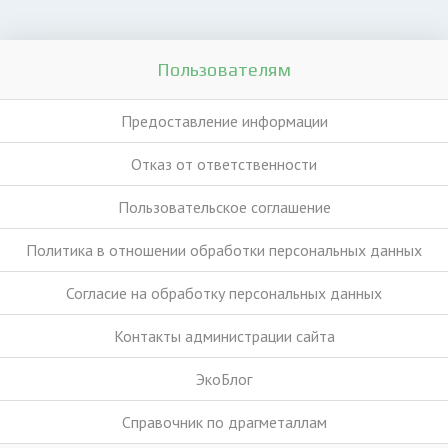
Пользователям
Предоставление информации
Отказ от ответственности
Пользовательское соглашение
Политика в отношении обработки персональных данных
Согласие на обработку персональных данных
Контакты администрации сайта
ЭкоБлог
Справочник по драгметаллам