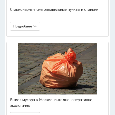
Стационарные снегоплавильные пункты и станции
Подробнее >>
Вывоз мусора в Москве: выгодно, оперативно,
экологично