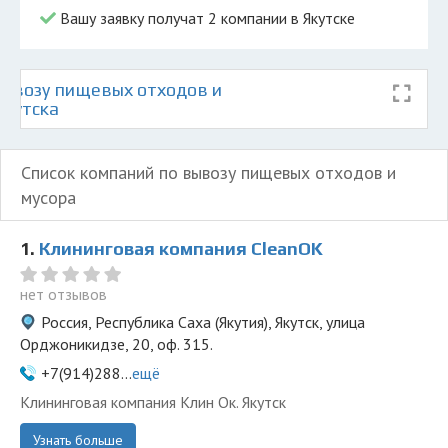
Вашу заявку получат 2 компании в Якутске
ывозу пищевых отходов и
Якутска
Список компаний по вывозу пищевых отходов и
мусора
1.
Клининговая компания СleanOK
нет отзывов
Россия, Республика Саха (Якутия), Якутск, улица
Орджоникидзе, 20, оф. 315.
+7(914)288...
ещё
Клининговая компания Клин Ок. Якутск
Узнать больше