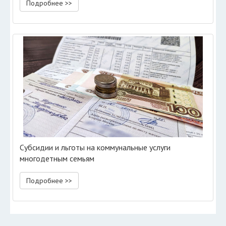
Подробнее >>
Субсидии и льготы на коммунальные услуги
многодетным семьям
Подробнее >>