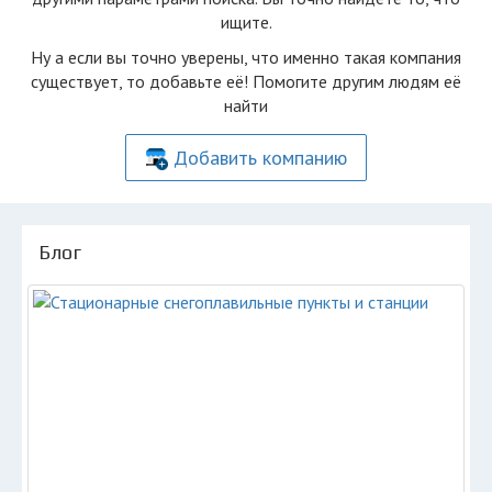
ищите.
Ну а если вы точно уверены, что именно такая компания
существует, то добавьте её! Помогите другим людям её
найти
Добавить компанию
Блог