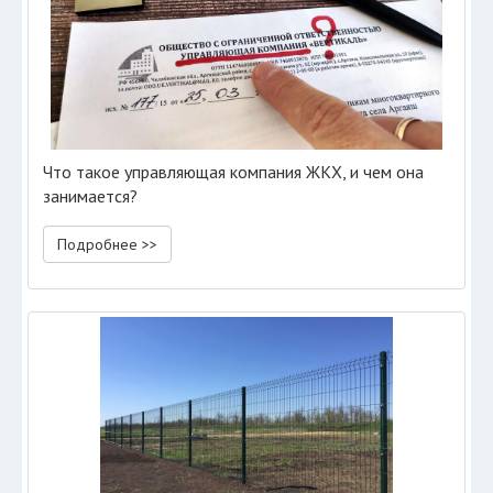
Что такое управляющая компания ЖКХ, и чем она
занимается?
Подробнее >>