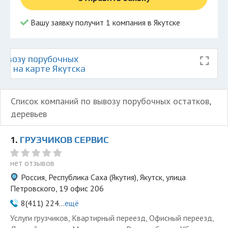
Вашу заявку получит 1 компания в Якутске
ывозу порубочных
ев на карте Якутска
Список компаний по вывозу порубочных остатков,
деревьев
1.
ГРУЗЧИКОВ СЕРВИС
нет отзывов
Россия, Республика Саха (Якутия), Якутск, улица
Петровского, 19 офис 206
8(411) 224...
ещё
Услуги грузчиков, Квартирный переезд, Офисный переезд,