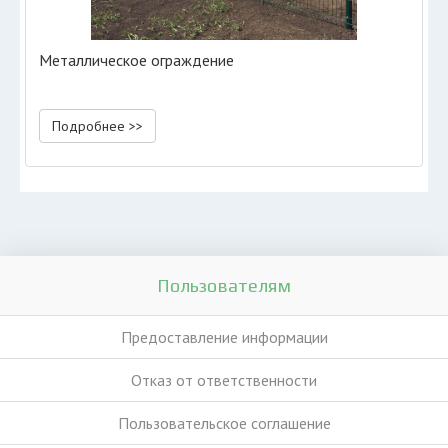
Металлическое ограждение
Подробнее >>
Пользователям
Предоставление информации
Отказ от ответственности
Пользовательское соглашение