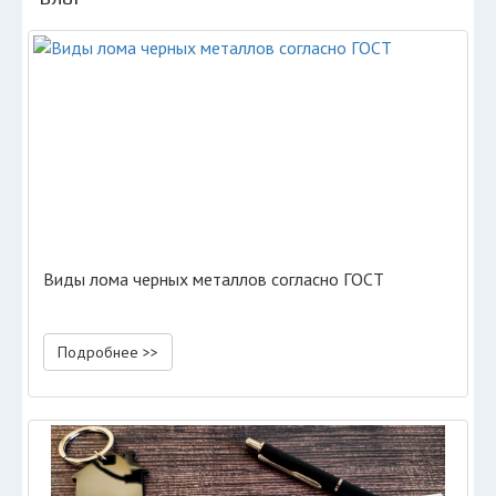
Виды лома черных металлов согласно ГОСТ
Подробнее >>