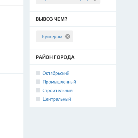
ВЫВОЗ ЧЕМ?
Бункером
РАЙОН ГОРОДА
Октябрьский
Промышленный
Строительный
Центральный