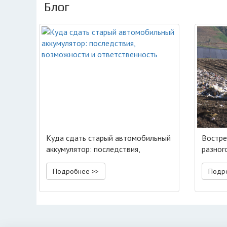
Блог
Куда сдать старый автомобильный
Востре
аккумулятор: последствия,
разног
возможности и ответственность
специа
Подробнее >>
Подр