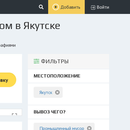
Добавить
Войти
ом в Якутске
графиями
ФИЛЬТРЫ
МЕСТОПОЛОЖЕНИЕ
явку
Якутск
ВЫВОЗ ЧЕГО?
Промышленный мусор