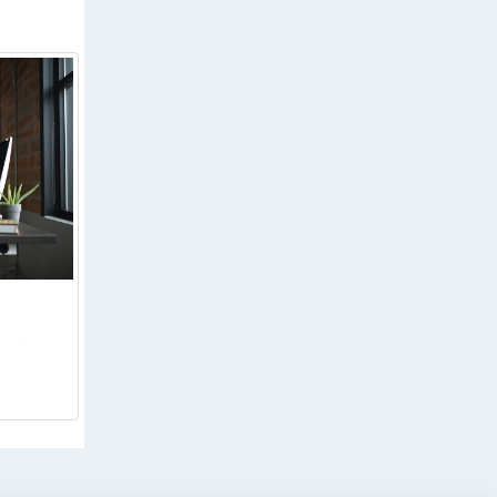
 сайта