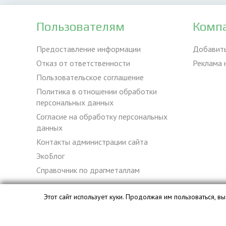
Пользователям
Комп
Предоставление информации
Добавит
Отказ от ответственности
Реклама 
Пользовательское соглашение
Политика в отношении обработки
персональных данных
Согласие на обработку персональных
данных
Контакты администрации сайта
ЭкоБлог
Справочник по драгметаллам
Этот сайт использует куки. Продолжая им пользоваться, 
База данных сайта vyvoz.org является интеллектуальной с