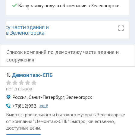
Вашу заявку получат 3 компании в Зеленогорске
осу части здания и
арте Зеленогорска
Список компаний по демонтажу части здания и
сооружения
1.
Демонтаж-СПБ
нет отзывов
Россия, Санкт-Петербург, Зеленогорск
+7(812)952...
ещё
Вывоз строительного и бытового мусора в Зеленогорске
от компании "Демонтаж-СПБ". Быстро, качественно,
доступные цены.