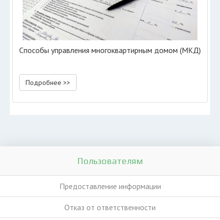
Способы управления многоквартирным домом (МКД)
Подробнее >>
Пользователям
Предоставление информации
Отказ от ответственности