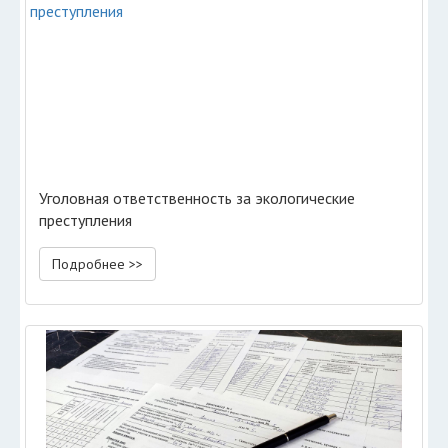
Уголовная ответственность за экологические
преступления
Подробнее >>