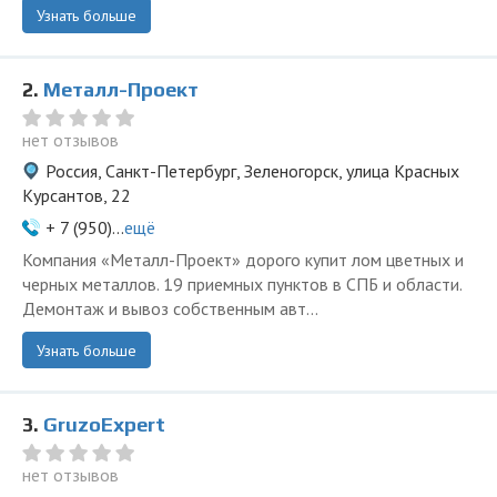
Узнать больше
2.
Металл-Проект
нет отзывов
Россия, Санкт-Петербург, Зеленогорск, улица Красных
Курсантов, 22
+ 7 (950)...
ещё
Компания «Металл-Проект» дорого купит лом цветных и
черных металлов. 19 приемных пунктов в СПБ и области.
Демонтаж и вывоз собственным авт...
Узнать больше
3.
GruzoExpert
нет отзывов