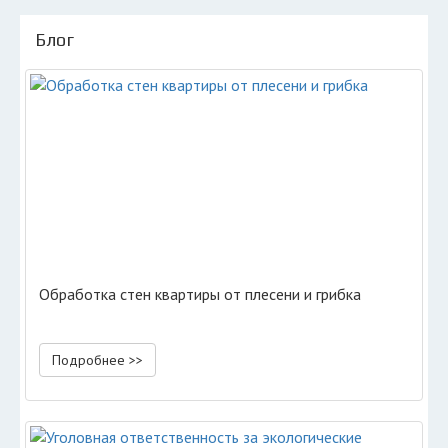
Блог
Обработка стен квартиры от плесени и грибка
Подробнее >>