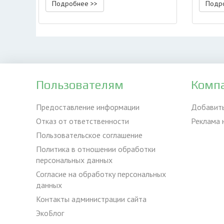
Подробнее >>
Подр
Пользователям
Комп
Предоставление информации
Добавит
Отказ от ответственности
Реклама 
Пользовательское соглашение
Политика в отношении обработки
персональных данных
Согласие на обработку персональных
данных
Контакты администрации сайта
ЭкоБлог