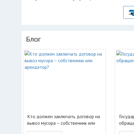
Блог
Кто должен заключать договор на
Госуда
вывоз мусора – собственник или
обраще
арендатор?