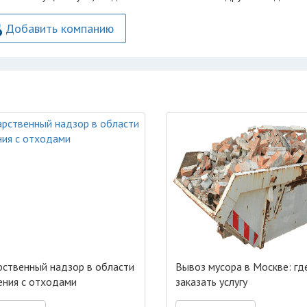
Добавить компанию
рственный надзор в области
Вывоз мусора в Москве: гд
ния с отходами
заказать услугу