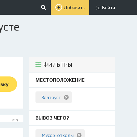
Добавить
Войти
усте
ФИЛЬТРЫ
МЕСТОПОЛОЖЕНИЕ
явку
Златоуст
ВЫВОЗ ЧЕГО?
Мусор, отходы