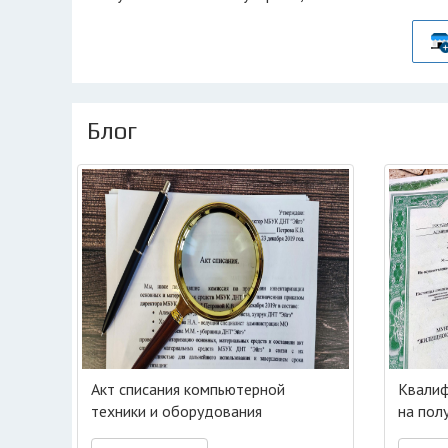
Блог
Акт списания компьютерной
Квалиф
техники и оборудования
на пол