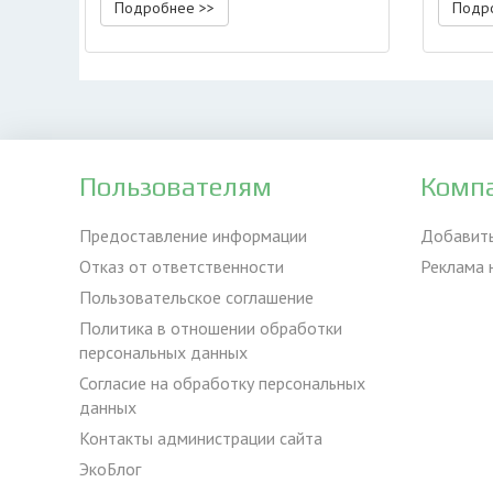
Подробнее >>
Подр
Пользователям
Комп
Предоставление информации
Добавит
Отказ от ответственности
Реклама 
Пользовательское соглашение
Политика в отношении обработки
персональных данных
Согласие на обработку персональных
данных
Контакты администрации сайта
ЭкоБлог