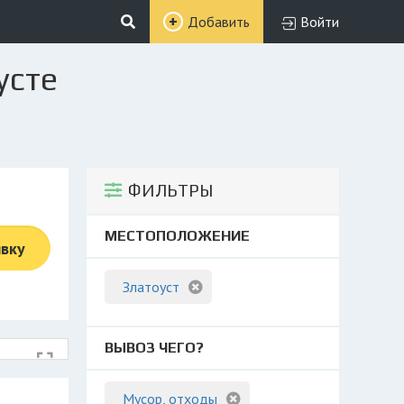
Добавить
Войти
усте
ФИЛЬТРЫ
МЕСТОПОЛОЖЕНИЕ
явку
Златоуст
ВЫВОЗ ЧЕГО?
Мусор, отходы