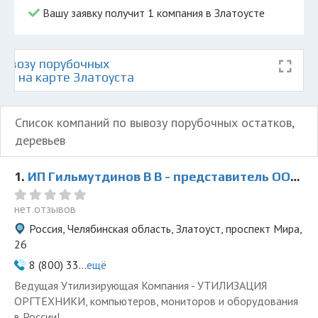
Вашу заявку получит 1 компания в Златоусте
ывозу порубочных
ев на карте Златоуста
Список компаний по вывозу порубочных остатков,
деревьев
1.
ИП Гильмутдинов В В - представитель ООО Ведущая Утилизирующая Компания
нет отзывов
Россия, Челябинская область, Златоуст, проспект Мира,
26
8 (800) 33...
ещё
Ведущая Утилизирующая Компания - УТИЛИЗАЦИЯ
ОРГТЕХНИКИ, компьютеров, мониторов и оборудования
в России!