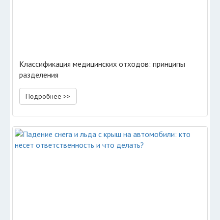
Классификация медицинских отходов: принципы
разделения
Подробнее >>