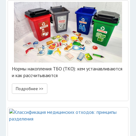
Нормы накопления ТБО (ТКО): кем устанавливаются
и как рассчитываются
Подробнее >>