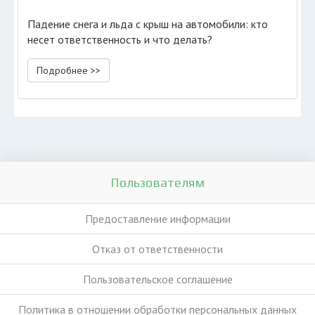
Падение снега и льда с крыш на автомобили: кто
несет ответственность и что делать?
Подробнее >>
Пользователям
Предоставление информации
Отказ от ответственности
Пользовательское соглашение
Политика в отношении обработки персональных данных