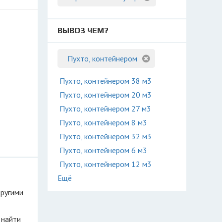
ВЫВОЗ ЧЕМ?
Пухто, контейнером
Пухто, контейнером 38 м3
Пухто, контейнером 20 м3
Пухто, контейнером 27 м3
Пухто, контейнером 8 м3
Пухто, контейнером 32 м3
Пухто, контейнером 6 м3
Пухто, контейнером 12 м3
Ещё
другими
 найти