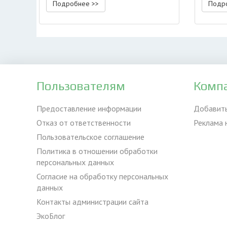
Подробнее >>
Подр
Пользователям
Комп
Предоставление информации
Добавит
Отказ от ответственности
Реклама 
Пользовательское соглашение
Политика в отношении обработки
персональных данных
Согласие на обработку персональных
данных
Контакты администрации сайта
ЭкоБлог