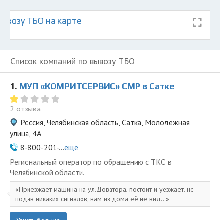
ывозу ТБО на карте
Список компаний по вывозу ТБО
1.
МУП «КОМРИТСЕРВИС» СМР в Сатке
2 отзыва
Россия, Челябинская область, Сатка, Молодёжная
улица, 4А
8-800-201-...
ещё
Региональный оператор по обращению с ТКО в
Челябинской области.
Приезжает машина на ул.Доватора, постоит и уезжает, не
подав никаких сигналов, нам из дома её не вид...