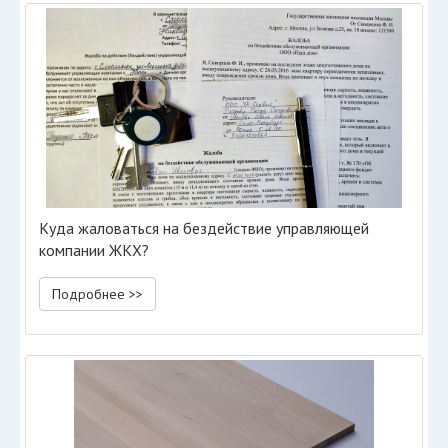
Куда жаловаться на бездействие управляющей
компании ЖКХ?
Подробнее >>