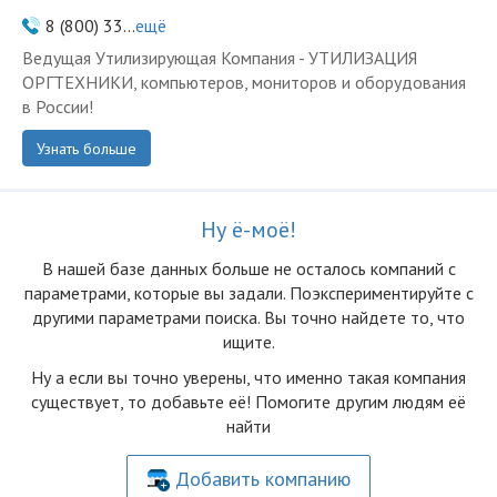
8 (800) 33...
ещё
Ведущая Утилизирующая Компания - УТИЛИЗАЦИЯ
ОРГТЕХНИКИ, компьютеров, мониторов и оборудования
в России!
Узнать больше
Ну ё-моё!
В нашей базе данных больше не осталоcь компаний с
параметрами, которые вы задали. Поэкспериментируйте с
другими параметрами поиска. Вы точно найдете то, что
ищите.
Ну а если вы точно уверены, что именно такая компания
существует, то добавьте её! Помогите другим людям её
найти
Добавить компанию