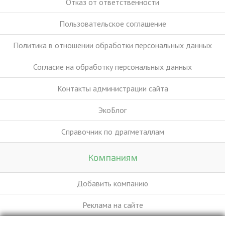
Отказ от ответственности
Пользовательское соглашение
Политика в отношении обработки персональных данных
Согласие на обработку персональных данных
Контакты администрации сайта
ЭкоБлог
Справочник по драгметаллам
Компаниям
Добавить компанию
Реклама на сайте