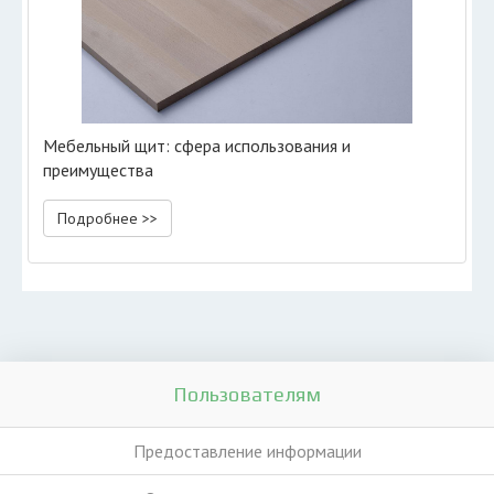
Мебельный щит: сфера использования и
преимущества
Подробнее >>
Пользователям
Предоставление информации