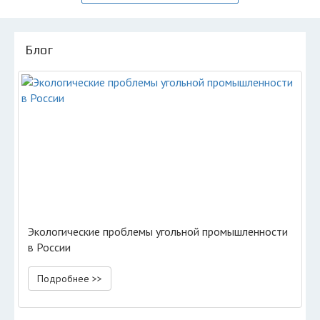
Блог
Экологические проблемы угольной промышленности
в России
Подробнее >>