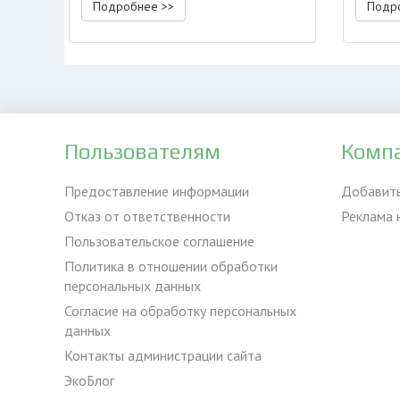
Подробнее >>
Подр
Пользователям
Комп
Предоставление информации
Добавит
Отказ от ответственности
Реклама 
Пользовательское соглашение
Политика в отношении обработки
персональных данных
Согласие на обработку персональных
данных
Контакты администрации сайта
ЭкоБлог