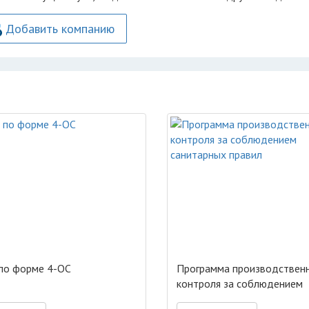
Добавить компанию
по форме 4-ОС
Программа производствен
контроля за соблюдением
санитарных правил