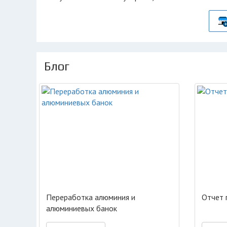
Блог
Переработка алюминия и
Отчет 
алюминиевых банок