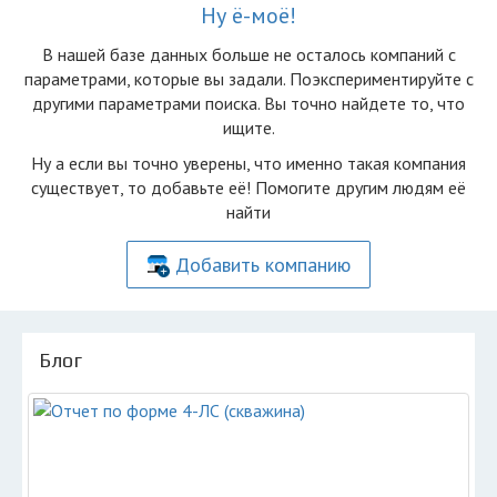
Ну ё-моё!
В нашей базе данных больше не осталоcь компаний с
параметрами, которые вы задали. Поэкспериментируйте с
другими параметрами поиска. Вы точно найдете то, что
ищите.
Ну а если вы точно уверены, что именно такая компания
существует, то добавьте её! Помогите другим людям её
найти
Добавить компанию
Блог