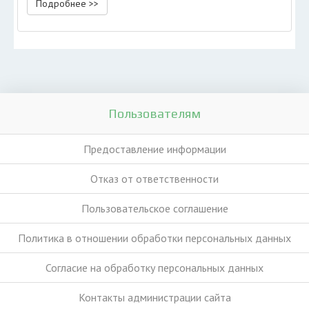
Подробнее >>
Пользователям
Предоставление информации
Отказ от ответственности
Пользовательское соглашение
Политика в отношении обработки персональных данных
Согласие на обработку персональных данных
Контакты администрации сайта