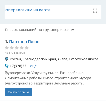
рузоперевозкам на карте
Список компаний по грузоперевозкам
1.
Партнер Плюс
нет отзывов
Россия, Краснодарский край, Анапа, Супсехское шоссе
+7(928)23-...
ещё
Грузоперевозки. Услуги грузчиков. Разнорабочие.
Демонтажные работы. Вывоз строительного мусора.
Благоустройство территории. Земляные работы.
Узнать больше