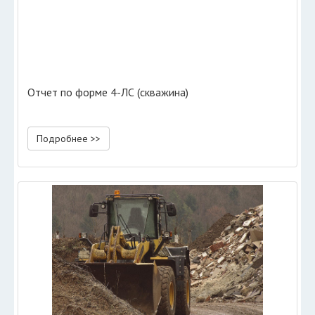
Отчет по форме 4-ЛС (скважина)
Подробнее >>