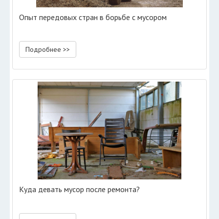
Опыт передовых стран в борьбе с мусором
Подробнее >>
Куда девать мусор после ремонта?