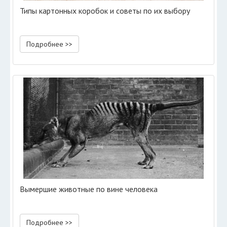
Типы картонных коробок и советы по их выбору
Подробнее >>
Вымершие животные по вине человека
Подробнее >>