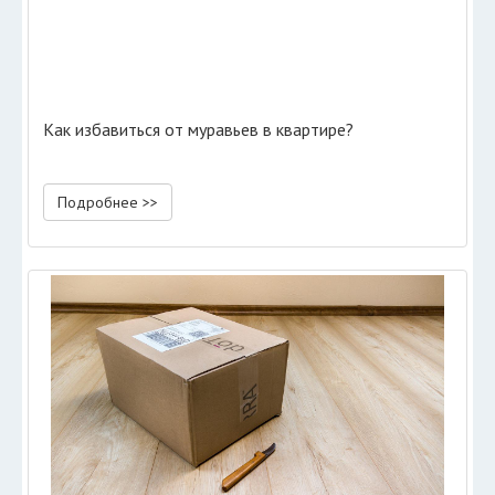
Как избавиться от муравьев в квартире?
Подробнее >>