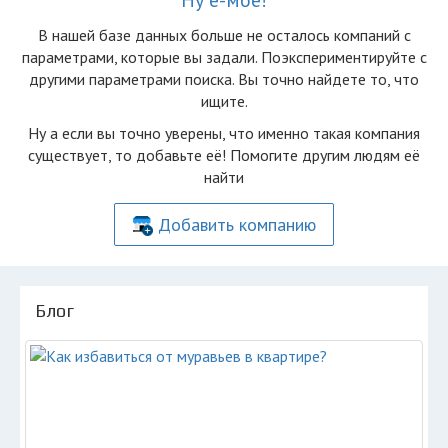
Ну ё-моё!
В нашей базе данных больше не осталоcь компаний с
параметрами, которые вы задали. Поэкспериментируйте с
другими параметрами поиска. Вы точно найдете то, что
ищите.
Ну а если вы точно уверены, что именно такая компания
существует, то добавьте её! Помогите другим людям её
найти
Добавить компанию
Блог