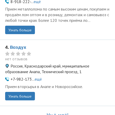
8-918-222-...
ещё
Прием металлолома по самым высоким ценам, покупаем и
продаём лом оптом и в розницу, демонтаж и самовывоз с
любой точки края. Более 120 точек приёма ло...
Узнать больше
4.
Воздух
нет отзывов
Россия, Краснодарский край, муниципальное
образование Анапа, Технический проезд, 1
+7-982-173...
ещё
Прием вторсырья в Анапе и Новороссийске.
Узнать больше