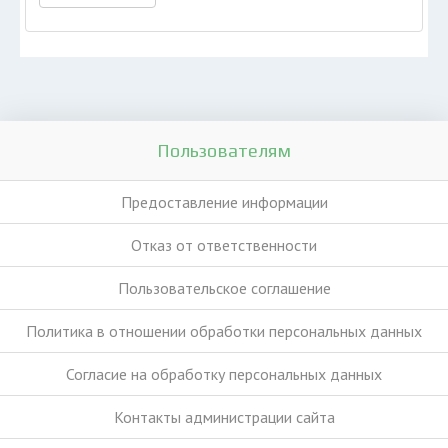
Пользователям
Предоставление информации
Отказ от ответственности
Пользовательское соглашение
Политика в отношении обработки персональных данных
Согласие на обработку персональных данных
Контакты администрации сайта