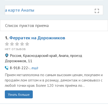
 на карте Анапы
Список пунктов приема
1.
Ферратек на Дорожников
нет отзывов
Россия, Краснодарский край, Анапа, проезд
Дорожников, 11
8-918-222-...
ещё
Прием металлолома по самым высоким ценам, покупаем и
продаём лом оптом и в розницу, демонтаж и самовывоз с
любой точки края. Более 120 точек приёма ло...
Узнать больше