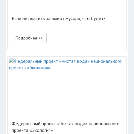
Если не платить за вывоз мусора, что будет?
Подробнее >>
Федеральный проект «Чистая вода» национального
проекта «Экология»