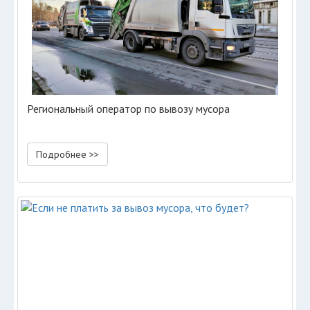
Региональный оператор по вывозу мусора
Подробнее >>