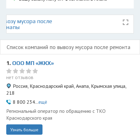
ывозу мусора после
е Анапы
Список компаний по вывозу мусора после ремонта
1.
ООО МП «ЖКХ»
нет отзывов
Россия, Краснодарский край, Анапа, Крымская улица,
218
8 800 234...
ещё
Региональный оператор по обращению с ТКО
Краснодарского края
Узнать больше