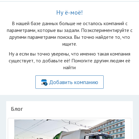
Ну ё-моё!
В нашей базе данных больше не осталоcь компаний с
параметрами, которые вы задали. Поэкспериментируйте с
другими параметрами поиска. Вы точно найдете то, что
ищите.
Ну а если вы точно уверены, что именно такая компания
существует, то добавьте её! Помогите другим людям её
найти
Добавить компанию
Блог