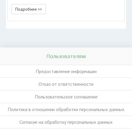
Подробнее >>
Пользователям
Предоставление информации
Отказ от ответственности
Пользовательское соглашение
Политика в отношении обработки персональных данных
Согласие на обработку персональных данных