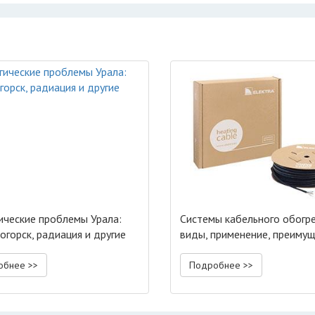
ические проблемы Урала:
Системы кабельного обогре
огорск, радиация и другие
виды, применение, преиму
обнее >>
Подробнее >>