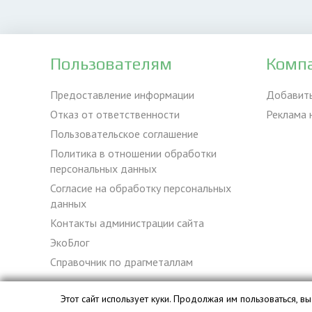
Пользователям
Комп
Предоставление информации
Добавит
Отказ от ответственности
Реклама 
Пользовательское соглашение
Политика в отношении обработки
персональных данных
Согласие на обработку персональных
данных
Контакты администрации сайта
ЭкоБлог
Справочник по драгметаллам
Этот сайт использует куки. Продолжая им пользоваться, 