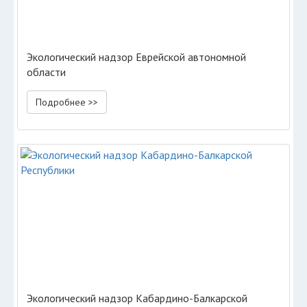
Экологический надзор Еврейской автономной
области
Подробнее >>
Экологический надзор Кабардино-Балкарской