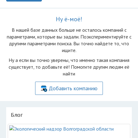
Ну ё-моё!
В нашей базе данных больше не осталоcь компаний с
параметрами, которые вы задали. Поэкспериментируйте с
другими параметрами поиска. Вы точно найдете то, что
ищите.
Ну а если вы точно уверены, что именно такая компания
существует, то добавьте её! Помогите другим людям её
найти
Добавить компанию
Блог