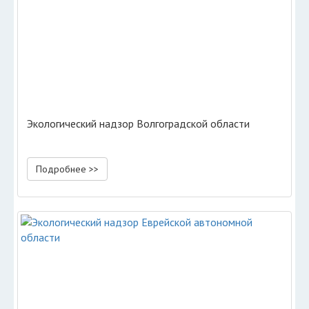
Экологический надзор Волгоградской области
Подробнее >>