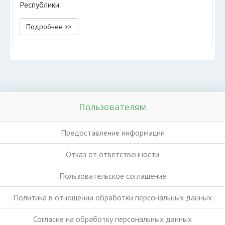
Республики
Подробнее >>
Пользователям
Предоставление информации
Отказ от ответственности
Пользовательское соглашение
Политика в отношении обработки персональных данных
Согласие на обработку персональных данных