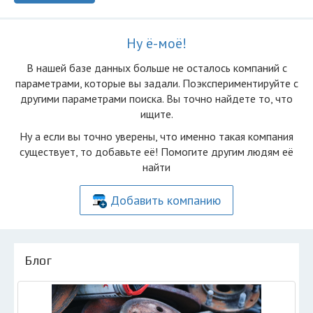
Ну ё-моё!
В нашей базе данных больше не осталоcь компаний с
параметрами, которые вы задали. Поэкспериментируйте с
другими параметрами поиска. Вы точно найдете то, что
ищите.
Ну а если вы точно уверены, что именно такая компания
существует, то добавьте её! Помогите другим людям её
найти
Добавить компанию
Блог