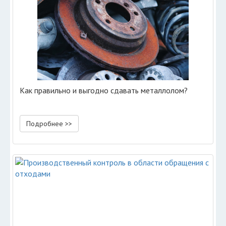
Как правильно и выгодно сдавать металлолом?
Подробнее >>