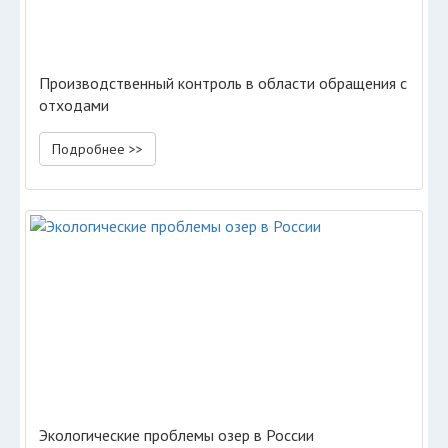
Производственный контроль в области обращения с
отходами
Подробнее >>
Экологические проблемы озер в России