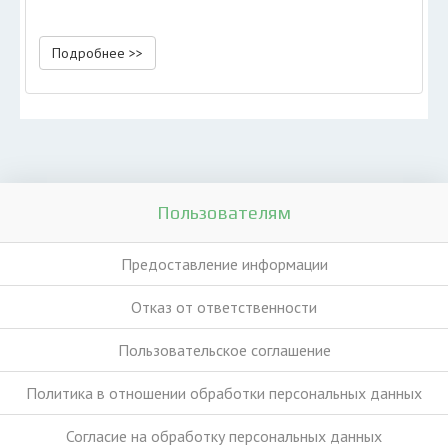
Подробнее >>
Пользователям
Предоставление информации
Отказ от ответственности
Пользовательское соглашение
Политика в отношении обработки персональных данных
Согласие на обработку персональных данных