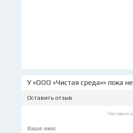
У «ООО «Чистая среда»» пока н
Оставить отзыв
Поставьте 
Ваше имя: