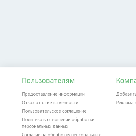
Пользователям
Комп
Предоставление информации
Добавит
Отказ от ответственности
Реклама 
Пользовательское соглашение
Политика в отношении обработки
персональных данных
Согласие на обработку персональных