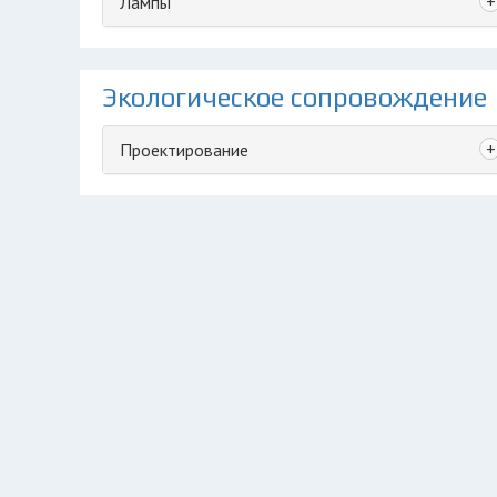
+
Лампы
Экологическое сопровождение
+
Проектирование