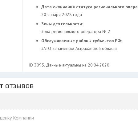
Дата окончания статуса регионального опер
20 января 2028 года
Зоны деятельности:
Зона регионального оператора № 2
Обслуживаемые районы субъектов РФ:
ЗАТО «Знаменск» Астраханской области
ID 3095. Данные актуальны на 20.04.2020
ет отзывов
оценку Компании