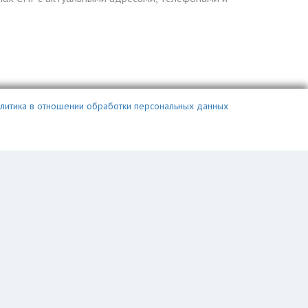
литика в отношении обработки персональных данных