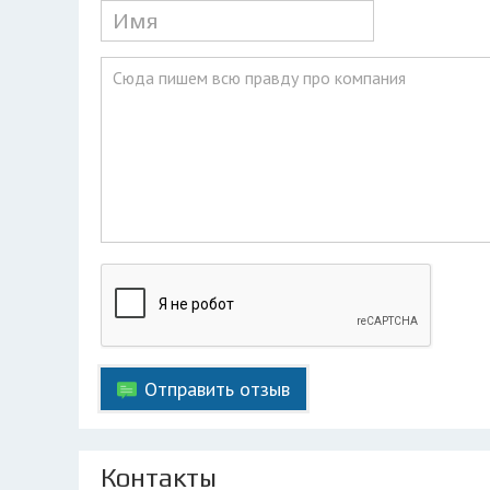
Отправить отзыв
Контакты