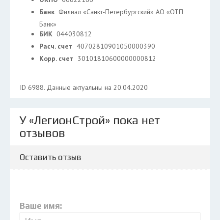
Банк
Филиал «Санкт-Петербургский» АО «ОТП
Банк»
БИК
044030812
Расч. счет
40702810901050000390
Корр. счет
30101810600000000812
ID 6988. Данные актуальны на 20.04.2020
У «ЛегионСтрой» пока нет
отзывов
Оставить отзыв
Ваше имя: