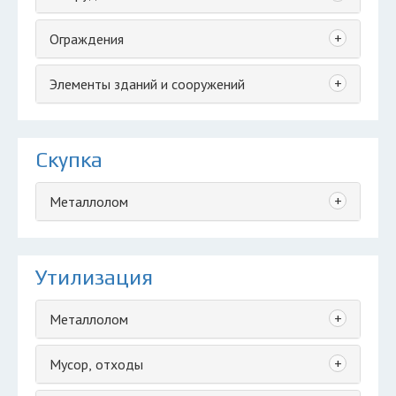
+
Ограждения
+
Элементы зданий и сооружений
Скупка
+
Металлолом
Утилизация
+
Металлолом
+
Мусор, отходы