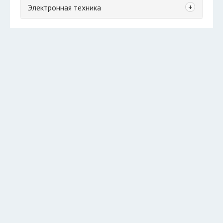
+
Электронная техника