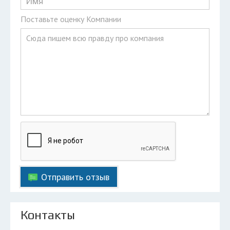
Поставьте оценку Компании
Отправить отзыв
Контакты