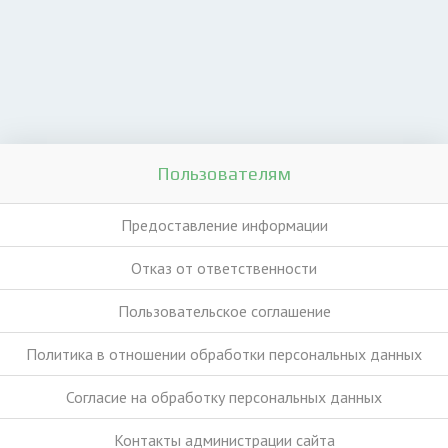
Пользователям
Предоставление информации
Отказ от ответственности
Пользовательское соглашение
Политика в отношении обработки персональных данных
Согласие на обработку персональных данных
Контакты администрации сайта