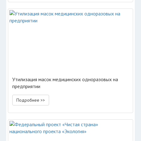
Утилизация масок медицинских одноразовых на
предприятии
Подробнее >>