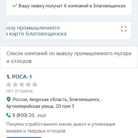
Вашу заявку получат 6 компаний в Благовещенске
вывозу промышленного
в на карте Благовещенска
Список компаний по вывозу промышленного мусора
и отходов
1.
РОСА-1
нет отзывов
Россия, Амурская область, Благовещенск,
Артиллерийская улица, 20 пом 3
8 (800) 20...
ещё
Покупка отработанного масла, вывоз и утилизация
жидких и твердых отходов