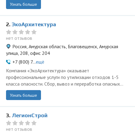
Узнать больше
2.
ЭкоАрхитектура
нет отзывов
Россия, Амурская область, Благовещенск, Амурская
улица, 208, офис 204
+7 (800) 7...
ещё
Компания «ЭкоАрхитектура» оказывает
профессиональные услуги по утилизации отходов 1-5
класса опасности. Сбор, вывоз и переработка опасных...
Узнать больше
3.
ЛегионСтрой
нет отзывов