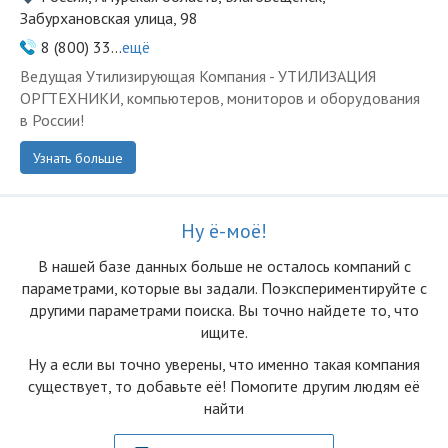
Забурхановская улица, 98
8 (800) 33...
ещё
Ведущая Утилизирующая Компания - УТИЛИЗАЦИЯ
ОРГТЕХНИКИ, компьютеров, мониторов и оборудования
в России!
Узнать больше
Ну ё-моё!
В нашей базе данных больше не осталоcь компаний с
параметрами, которые вы задали. Поэкспериментируйте с
другими параметрами поиска. Вы точно найдете то, что
ищите.
Ну а если вы точно уверены, что именно такая компания
существует, то добавьте её! Помогите другим людям её
найти