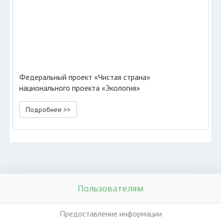
Федеральный проект «Чистая страна»
национального проекта «Экология»
Подробнее >>
Пользователям
Предоставление информации