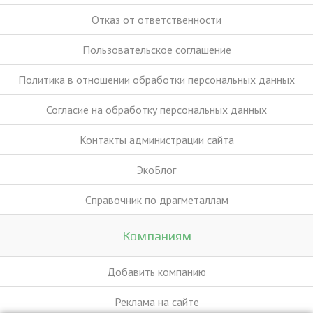
Отказ от ответственности
Пользовательское соглашение
Политика в отношении обработки персональных данных
Согласие на обработку персональных данных
Контакты администрации сайта
ЭкоБлог
Справочник по драгметаллам
Компаниям
Добавить компанию
Реклама на сайте