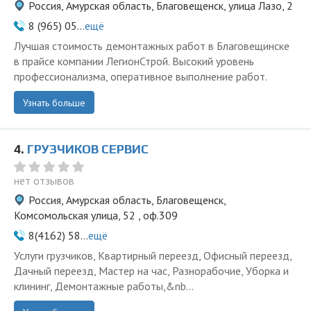
Россия, Амурская область, Благовещенск, улица Лазо, 2
8 (965) 05...
ещё
Лучшая стоимость демонтажных работ в Благовещинске
в прайсе компании ЛегионСтрой. Высокий уровень
профессионализма, оперативное выполнение работ.
Узнать больше
4.
ГРУЗЧИКОВ СЕРВИС
нет отзывов
Россия, Амурская область, Благовещенск,
Комсомольская улица, 52 , оф.309
8(4162) 58...
ещё
Услуги грузчиков, Квартирный переезд, Офисный переезд,
Дачный переезд, Мастер на час, Разнорабочие, Уборка и
клининг, Демонтажные работы,&nb...