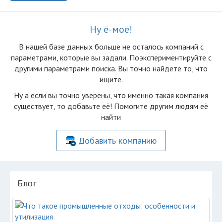
Ну ё-моё!
В нашей базе данных больше не осталоcь компаний с
параметрами, которые вы задали. Поэкспериментируйте с
другими параметрами поиска. Вы точно найдете то, что
ищите.
Ну а если вы точно уверены, что именно такая компания
существует, то добавьте её! Помогите другим людям её
найти
Добавить компанию
Блог