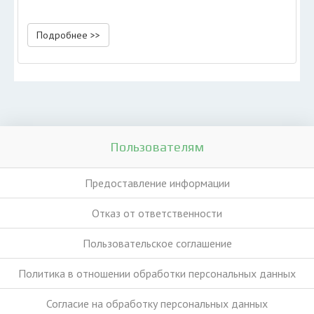
Подробнее >>
Пользователям
Предоставление информации
Отказ от ответственности
Пользовательское соглашение
Политика в отношении обработки персональных данных
Согласие на обработку персональных данных