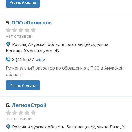
Узнать больше
5.
ООО «Полигон»
нет отзывов
Россия, Амурская область, Благовещенск, улица
Богдана Хмельницкого, 42
8 (4162)77...
ещё
Региональный оператор по обращению с ТКО в Амурской
области.
Узнать больше
6.
ЛегионСтрой
нет отзывов
Россия, Амурская область, Благовещенск, улица Лазо, 2