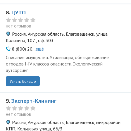
8.
ЦУТО
нет отзывов
Россия, Амурская область, Благовещенск, улица
Калинина, 107 , оф. 303
8 (800) 20...
ещё
Списание имущества. Утилизация, обезвреживание
отходов I-IV классов опасности. Экологический
аутсорсинг
Узнать больше
9.
Эксперт-Клининг
нет отзывов
Россия, Амурская область, Благовещенск, микрорайон
КПП, Кольцевая улица, 66/3