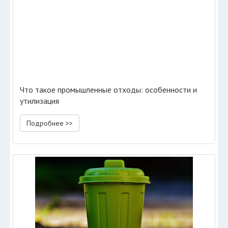
Что такое промышленные отходы: особенности и
утилизация
Подробнее >>