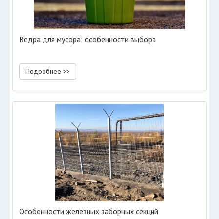
Ведра для мусора: особенности выбора
Подробнее >>
Особенности железных заборных секций