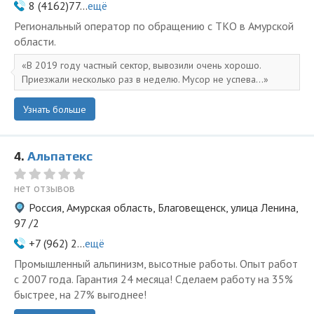
8 (4162)77...
ещё
Региональный оператор по обращению с ТКО в Амурской
области.
В 2019 году частный сектор, вывозили очень хорошо.
Приезжали несколько раз в неделю. Мусор не успева...
Узнать больше
4.
Альпатекс
нет отзывов
Россия, Амурская область, Благовещенск, улица Ленина,
97 /2
+7 (962) 2...
ещё
Промышленный альпинизм, высотные работы. Опыт работ
с 2007 года. Гарантия 24 месяца! Сделаем работу на 35%
быстрее, на 27% выгоднее!