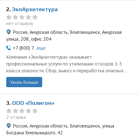
2.
ЭкоАрхитектура
нет отзывов
Россия, Амурская область, Благовещенск, Амурская
улица, 208, офис 204
+7 (800) 7...
ещё
Компания «ЭкоАрхитектура» оказывает
профессиональные услуги по утилизации отходов 1-5
класса опасности. Сбор, вывоз и переработка опасных...
Узнать больше
3.
ООО «Полигон»
2 отзыва
Россия, Амурская область, Благовещенск, улица
Богдана Хмельницкого, 42