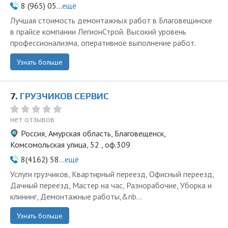
8 (965) 05...
ещё
Лучшая стоимость демонтажных работ в Благовещинске
в прайсе компании ЛегионСтрой. Высокий уровень
профессионализма, оперативное выполнение работ.
Узнать больше
7.
ГРУЗЧИКОВ СЕРВИС
нет отзывов
Россия, Амурская область, Благовещенск,
Комсомольская улица, 52 , оф.309
8(4162) 58...
ещё
Услуги грузчиков, Квартирный переезд, Офисный переезд,
Дачный переезд, Мастер на час, Разнорабочие, Уборка и
клининг, Демонтажные работы,&nb...
Узнать больше