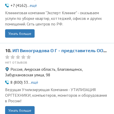
+7 (4162)...
ещё
Клининговая компания "Эксперт Клининг" - оказываем
услуги по уборке квартир, коттеджей, офисов и других
помещений. Сеть центров по РФ.
Узнать больше
10.
ИП Виноградова О Г - представитель ООО Ведущая Утилизирующая Компания
нет отзывов
Россия, Амурская область, Благовещенск,
Забурхановская улица, 98
8 (800) 33...
ещё
Ведущая Утилизирующая Компания - УТИЛИЗАЦИЯ
ОРГТЕХНИКИ, компьютеров, мониторов и оборудования
в России!
Узнать больше