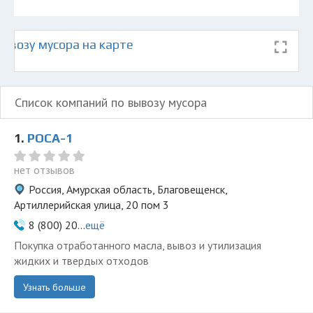
ывозу мусора на карте
Список компаний по вывозу мусора
1.
РОСА-1
нет отзывов
Россия, Амурская область, Благовещенск,
Артиллерийская улица, 20 пом 3
8 (800) 20...
ещё
Покупка отработанного масла, вывоз и утилизация
жидких и твердых отходов
Узнать больше