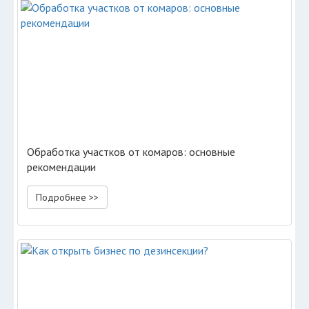
Обработка участков от комаров: основные
рекомендации
Подробнее >>