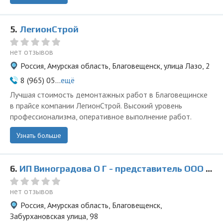
5.
ЛегионСтрой
нет отзывов
Россия, Амурская область, Благовещенск, улица Лазо, 2
8 (965) 05...
ещё
Лучшая стоимость демонтажных работ в Благовещинске
в прайсе компании ЛегионСтрой. Высокий уровень
профессионализма, оперативное выполнение работ.
Узнать больше
6.
ИП Виноградова О Г - представитель ООО Ведущая Утилизирующая Компания
нет отзывов
Россия, Амурская область, Благовещенск,
Забурхановская улица, 98