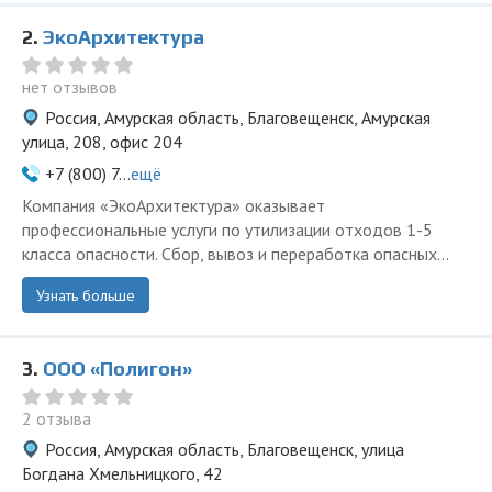
2.
ЭкоАрхитектура
нет отзывов
Россия, Амурская область, Благовещенск, Амурская
улица, 208, офис 204
+7 (800) 7...
ещё
Компания «ЭкоАрхитектура» оказывает
профессиональные услуги по утилизации отходов 1-5
класса опасности. Сбор, вывоз и переработка опасных...
Узнать больше
3.
ООО «Полигон»
2 отзыва
Россия, Амурская область, Благовещенск, улица
Богдана Хмельницкого, 42