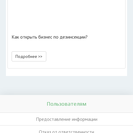
Как открыть бизнес по дезинсекции?
Подробнее >>
Пользователям
Предоставление информации
Отказ от ответственности