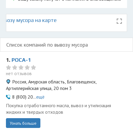
ывозу мусора на карте
Список компаний по вывозу мусора
1.
РОСА-1
нет отзывов
Россия, Амурская область, Благовещенск,
Артиллерийская улица, 20 пом 3
8 (800) 20...
ещё
Покупка отработанного масла, вывоз и утилизация
жидких и твердых отходов
Узнать больше