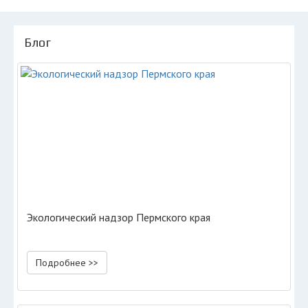
Блог
Экологический надзор Пермского края
Подробнее >>