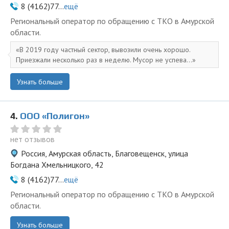
8 (4162)77...
ещё
Региональный оператор по обращению с ТКО в Амурской
области.
В 2019 году частный сектор, вывозили очень хорошо.
Приезжали несколько раз в неделю. Мусор не успева...
Узнать больше
4.
ООО «Полигон»
нет отзывов
Россия, Амурская область, Благовещенск, улица
Богдана Хмельницкого, 42
8 (4162)77...
ещё
Региональный оператор по обращению с ТКО в Амурской
области.
Узнать больше