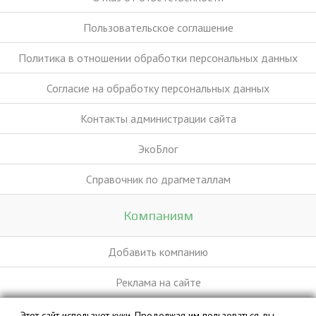
Пользовательское соглашение
Политика в отношении обработки персональных данных
Согласие на обработку персональных данных
Контакты администрации сайта
ЭкоБлог
Справочник по драгметаллам
Компаниям
Добавить компанию
Реклама на сайте
Этот сайт использует куки. Продолжая им пользоваться, вы