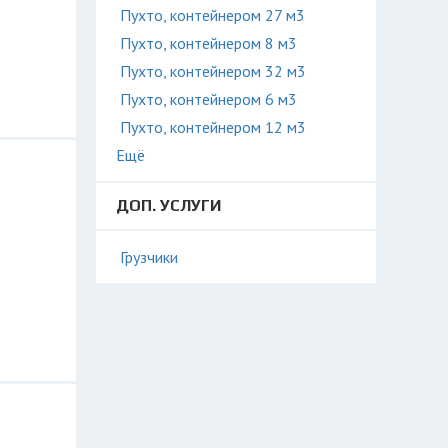
Пухто, контейнером 27 м3
Пухто, контейнером 8 м3
Пухто, контейнером 32 м3
Пухто, контейнером 6 м3
Пухто, контейнером 12 м3
Ещё
ДОП. УСЛУГИ
Грузчики