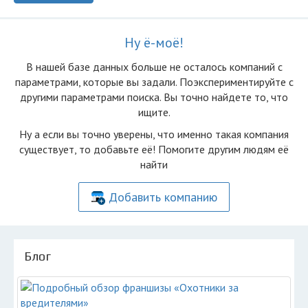
Ну ё-моё!
В нашей базе данных больше не осталоcь компаний с
параметрами, которые вы задали. Поэкспериментируйте с
другими параметрами поиска. Вы точно найдете то, что
ищите.
Ну а если вы точно уверены, что именно такая компания
существует, то добавьте её! Помогите другим людям её
найти
Добавить компанию
Блог