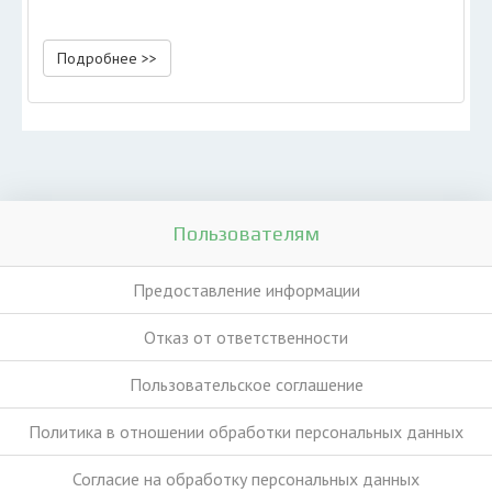
Подробнее >>
Пользователям
Предоставление информации
Отказ от ответственности
Пользовательское соглашение
Политика в отношении обработки персональных данных
Согласие на обработку персональных данных