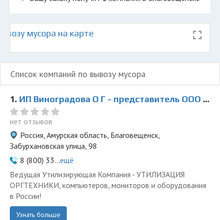
ывозу мусора на карте
Список компаний по вывозу мусора
1.
ИП Виноградова О Г - представитель ООО Ведущая Утилизирующая Компания
нет отзывов
Россия, Амурская область, Благовещенск,
Забурхановская улица, 98
8 (800) 33...
ещё
Ведущая Утилизирующая Компания - УТИЛИЗАЦИЯ
ОРГТЕХНИКИ, компьютеров, мониторов и оборудования
в России!
Узнать больше