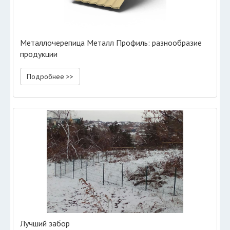
Металлочерепица Металл Профиль: разнообразие
продукции
Подробнее >>
Лучший забор