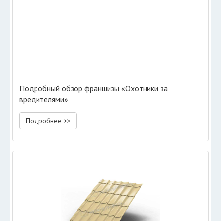
Подробный обзор франшизы «Охотники за
вредителями»
Подробнее >>