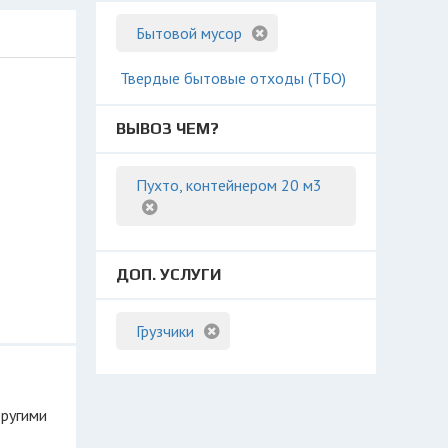
Бытовой мусор
Твердые бытовые отходы (ТБО)
ВЫВОЗ ЧЕМ?
Пухто, контейнером 20 м3
ДОП. УСЛУГИ
Грузчики
другими