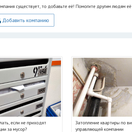
омпания существует, то добавьте её! Помогите другим людям её
Добавить компанию
лать, если не приходят
Затопление квартиры по ви
ции за мусор?
управляющей компании