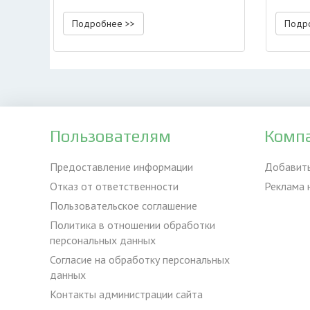
Подробнее >>
Подр
Пользователям
Комп
Предоставление информации
Добавит
Отказ от ответственности
Реклама 
Пользовательское соглашение
Политика в отношении обработки
персональных данных
Согласие на обработку персональных
данных
Контакты администрации сайта