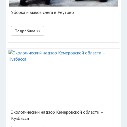
Уборка и вывоз снега в Реутово
Подробнее >>
Экологический надзор Кемеровской области —
Кузбасса