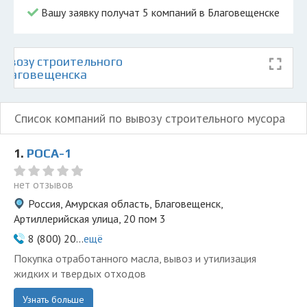
Вашу заявку получат 5 компаний в Благовещенске
ывозу строительного
 Благовещенска
Список компаний по вывозу строительного мусора
1.
РОСА-1
нет отзывов
Россия, Амурская область, Благовещенск,
Артиллерийская улица, 20 пом 3
8 (800) 20...
ещё
Покупка отработанного масла, вывоз и утилизация
жидких и твердых отходов
Узнать больше