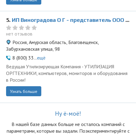
5.
ИП Виноградова О Г - представитель ООО Ведущая Утилизирующая Компания
нет отзывов
Россия, Амурская область, Благовещенск,
Забурхановская улица, 98
8 (800) 33...
ещё
Ведущая Утилизирующая Компания - УТИЛИЗАЦИЯ
ОРГТЕХНИКИ, компьютеров, мониторов и оборудования
в России!
Узнать больше
Ну ё-моё!
В нашей базе данных больше не осталоcь компаний с
параметрами, которые вы задали. Поэкспериментируйте с