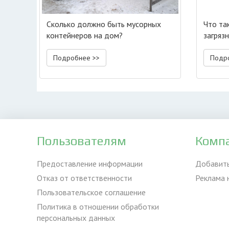
Сколько должно быть мусорных
Что та
контейнеров на дом?
загряз
Подробнее >>
Подр
Пользователям
Комп
Предоставление информации
Добавит
Отказ от ответственности
Реклама 
Пользовательское соглашение
Политика в отношении обработки
персональных данных