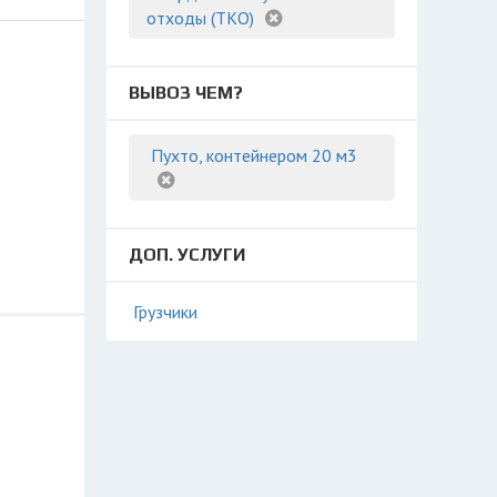
отходы (ТКО)
ВЫВОЗ ЧЕМ?
Пухто, контейнером 20 м3
ДОП. УСЛУГИ
Грузчики