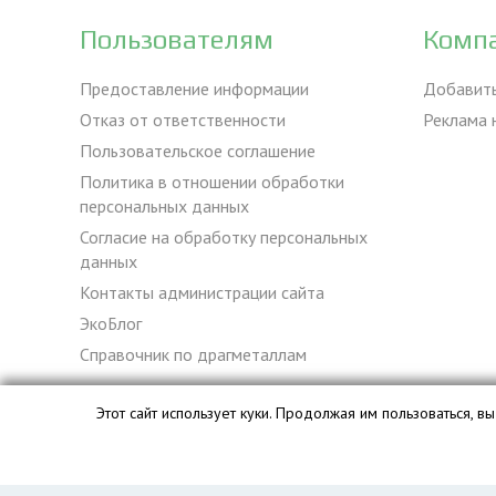
Пользователям
Комп
Предоставление информации
Добавит
Отказ от ответственности
Реклама 
Пользовательское соглашение
Политика в отношении обработки
персональных данных
Согласие на обработку персональных
данных
Контакты администрации сайта
ЭкоБлог
Справочник по драгметаллам
Этот сайт использует куки. Продолжая им пользоваться, 
База данных сайта vyvoz.org является интеллектуальной с