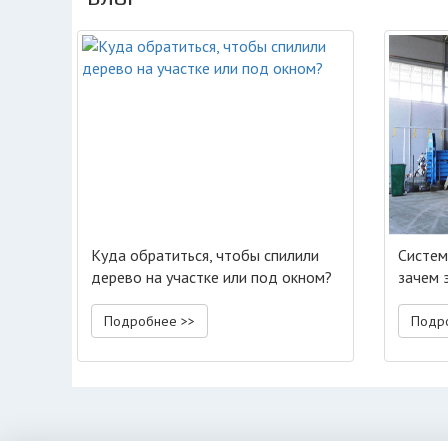
Куда обратиться, чтобы спилили
Систем
дерево на участке или под окном?
зачем 
Подробнее >>
Подр