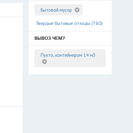
Бытовой мусор
Твердые бытовые отходы (ТБО)
ВЫВОЗ ЧЕМ?
Пухто, контейнером 14 м3