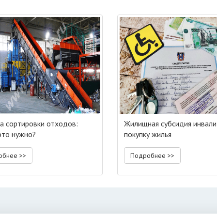
а сортировки отходов:
Жилищная субсидия инвали
это нужно?
покупку жилья
обнее >>
Подробнее >>