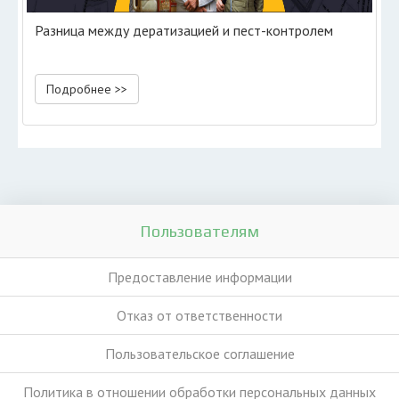
Разница между дератизацией и пест-контролем
Подробнее >>
Пользователям
Предоставление информации
Отказ от ответственности
Пользовательское соглашение
Политика в отношении обработки персональных данных