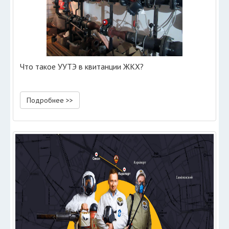
Что такое УУТЭ в квитанции ЖКХ?
Подробнее >>