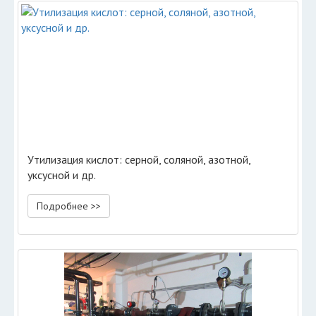
Утилизация кислот: серной, соляной, азотной,
уксусной и др.
Подробнее >>