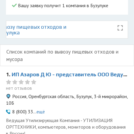
Вашу заявку получит 1 компания в Бузулуке
ывозу пищевых отходов и
Бузулука
Список компаний по вывозу пищевых отходов и
мусора
1.
ИП Азаров Д Ю - представитель ООО Ведущая Утилизирующая Компания
нет отзывов
Россия, Оренбургская область, Бузулук, 3-й микрорайон,
10Б
8 (800) 33...
ещё
Ведущая Утилизирующая Компания - УТИЛИЗАЦИЯ
ОРГТЕХНИКИ, компьютеров, мониторов и оборудования
в России!