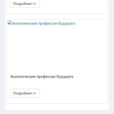
Подробнее >>
Экологические профессии будущего
Подробнее >>