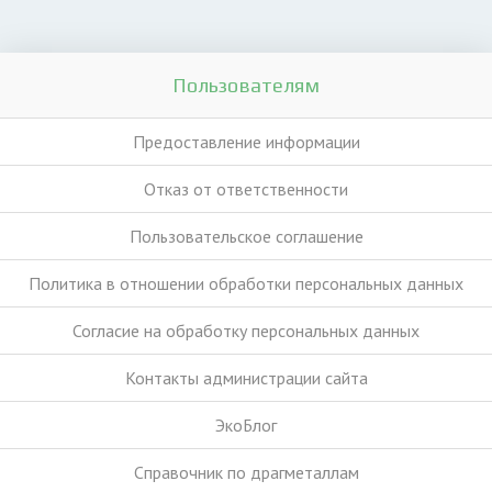
Пользователям
Предоставление информации
Отказ от ответственности
Пользовательское соглашение
Политика в отношении обработки персональных данных
Согласие на обработку персональных данных
Контакты администрации сайта
ЭкоБлог
Справочник по драгметаллам