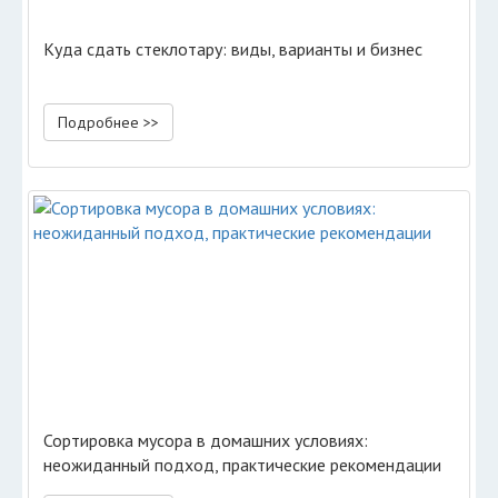
Куда сдать стеклотару: виды, варианты и бизнес
Подробнее >>
Сортировка мусора в домашних условиях:
неожиданный подход, практические рекомендации