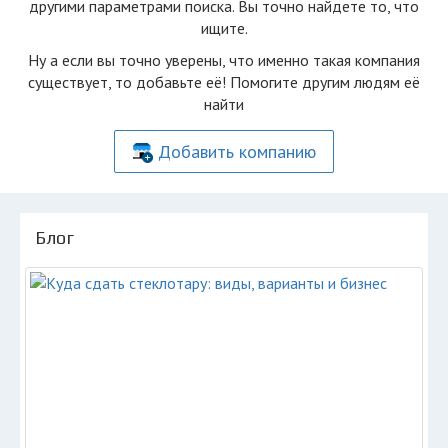
другими параметрами поиска. Вы точно найдете то, что
ищите.
Ну а если вы точно уверены, что именно такая компания
существует, то добавьте её! Помогите другим людям её
найти
Добавить компанию
Блог