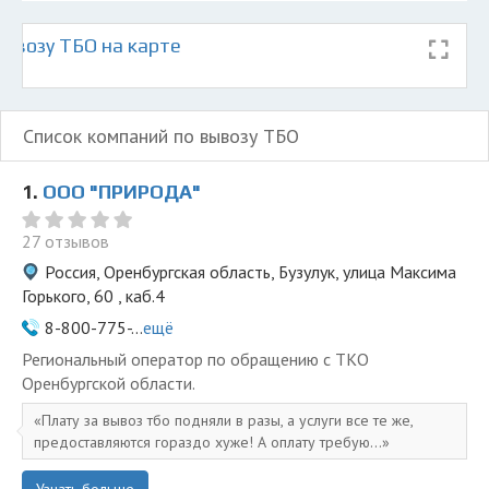
ывозу ТБО на карте
Список компаний по вывозу ТБО
1.
ООО "ПРИРОДА"
27 отзывов
Россия, Оренбургская область, Бузулук, улица Максима
Горького, 60 , каб.4
8-800-775-...
ещё
Региональный оператор по обращению с ТКО
Оренбургской области.
Плату за вывоз тбо подняли в разы, а услуги все те же,
предоставляются гораздо хуже! А оплату требую...