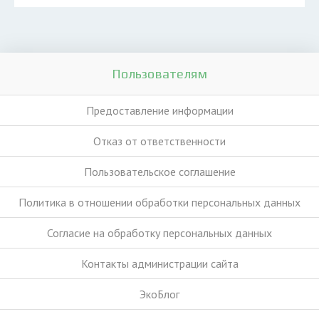
Пользователям
Предоставление информации
Отказ от ответственности
Пользовательское соглашение
Политика в отношении обработки персональных данных
Согласие на обработку персональных данных
Контакты администрации сайта
ЭкоБлог