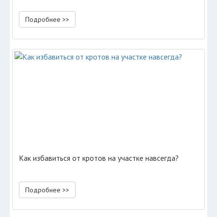
Подробнее >>
Как избавиться от кротов на участке навсегда?
Подробнее >>