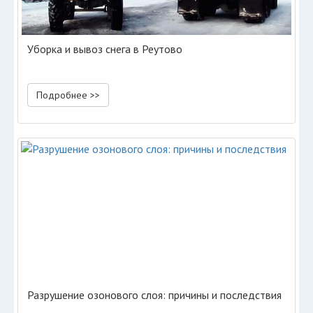
Уборка и вывоз снега в Реутово
Подробнее >>
Разрушение озонового слоя: причины и последствия