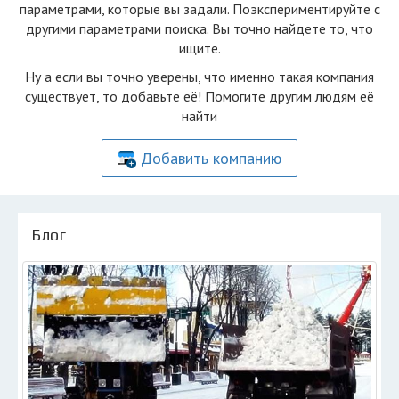
параметрами, которые вы задали. Поэкспериментируйте с
другими параметрами поиска. Вы точно найдете то, что
ищите.
Ну а если вы точно уверены, что именно такая компания
существует, то добавьте её! Помогите другим людям её
найти
Добавить компанию
Блог