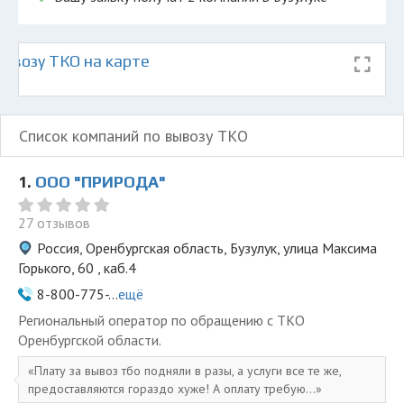
ывозу ТКО на карте
Список компаний по вывозу ТКО
1.
ООО "ПРИРОДА"
27 отзывов
Россия, Оренбургская область, Бузулук, улица Максима
Горького, 60 , каб.4
8-800-775-...
ещё
Региональный оператор по обращению с ТКО
Оренбургской области.
Плату за вывоз тбо подняли в разы, а услуги все те же,
предоставляются гораздо хуже! А оплату требую...