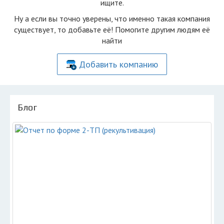
ищите.
Ну а если вы точно уверены, что именно такая компания
существует, то добавьте её! Помогите другим людям её
найти
Добавить компанию
Блог