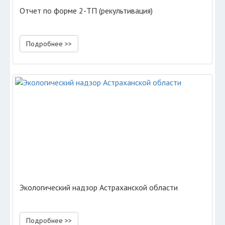
Отчет по форме 2-ТП (рекультивация)
Подробнее >>
Экологический надзор Астраханской области
Подробнее >>