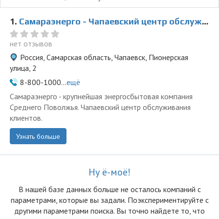
1.
Самараэнерго - Чапаевский центр обслуживания
нет отзывов
Россия, Самарская область, Чапаевск, Пионерская
улица, 2
8-800-1000...
ещё
Самараэнерго - крупнейшая энергосбытовая компания
Среднего Поволжья. Чапаевский центр обслуживания
клиентов.
Узнать больше
Ну ё-моё!
В нашей базе данных больше не осталоcь компаний с
параметрами, которые вы задали. Поэкспериментируйте с
другими параметрами поиска. Вы точно найдете то, что