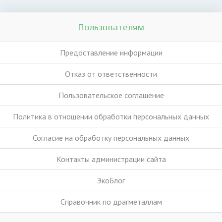
Пользователям
Предоставление информации
Отказ от ответственности
Пользовательское соглашение
Политика в отношении обработки персональных данных
Согласие на обработку персональных данных
Контакты администрации сайта
ЭкоБлог
Справочник по драгметаллам