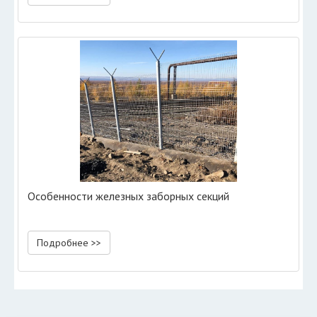
Особенности железных заборных секций
Подробнее >>