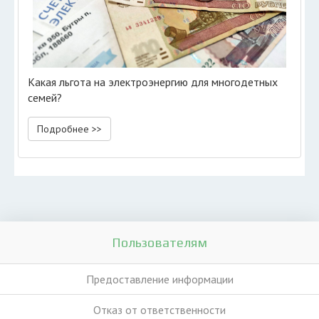
Какая льгота на электроэнергию для многодетных
семей?
Подробнее >>
Пользователям
Предоставление информации
Отказ от ответственности