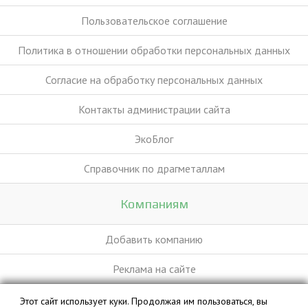
Пользовательское соглашение
Политика в отношении обработки персональных данных
Согласие на обработку персональных данных
Контакты администрации сайта
ЭкоБлог
Справочник по драгметаллам
Компаниям
Добавить компанию
Реклама на сайте
Этот сайт использует куки. Продолжая им пользоваться, вы