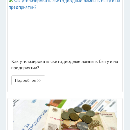
Как утилизировать светодиодные лампы в быту и на
предприятии?
Подробнее >>