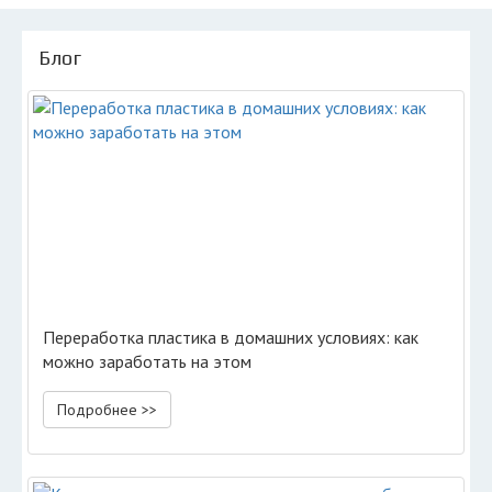
Блог
Переработка пластика в домашних условиях: как
можно заработать на этом
Подробнее >>