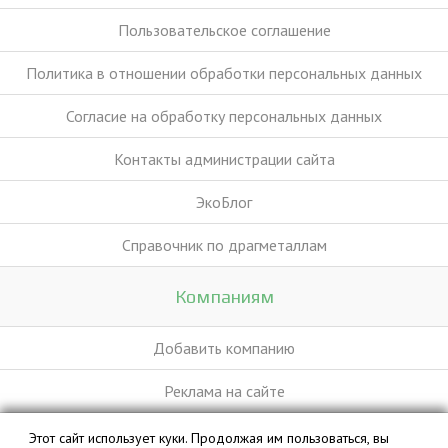
Пользовательское соглашение
Политика в отношении обработки персональных данных
Согласие на обработку персональных данных
Контакты администрации сайта
ЭкоБлог
Справочник по драгметаллам
Компаниям
Добавить компанию
Реклама на сайте
Этот сайт использует куки. Продолжая им пользоваться, вы