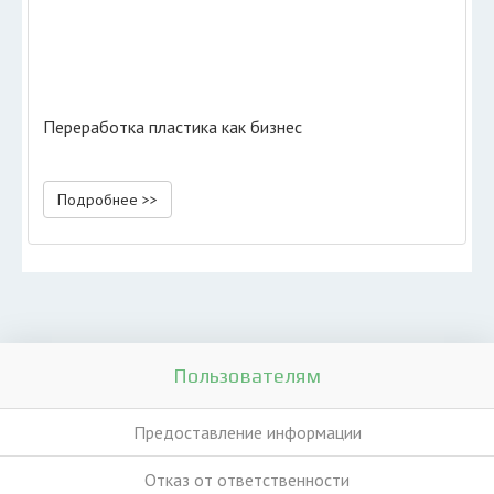
Переработка пластика как бизнес
Подробнее >>
Пользователям
Предоставление информации
Отказ от ответственности