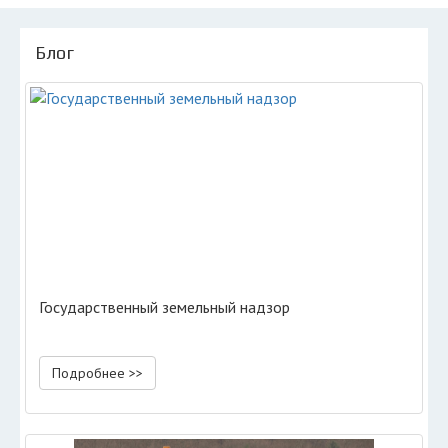
Блог
Государственный земельный надзор
Подробнее >>