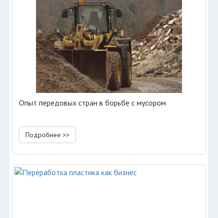
Опыт передовых стран в борьбе с мусором
Подробнее >>