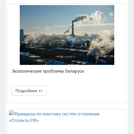
Экологические проблемы Беларуси
Подробнее >>