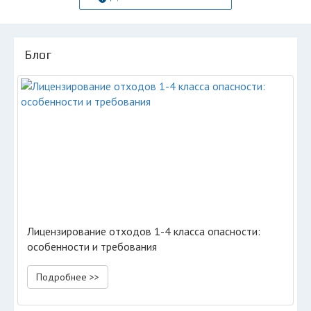
Блог
Лицензирование отходов 1-4 класса опасности:
особенности и требования
Подробнее >>