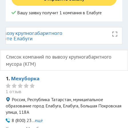
Вашу заявку получит 1 компания в Елабуге
ывозу крупногабаритного
карте Елабуги
Список компаний по вывозу крупногабаритного
мусора (КГМ)
1.
Мехуборка
1 отзыв
Россия, Республика Татарстан, муниципальное
образование город Елабуга, Елабуга, Большая Покровская
улица, 118А
8 (800) 23...
ещё