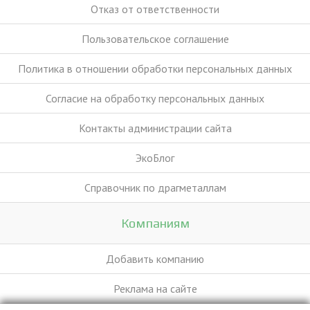
Отказ от ответственности
Пользовательское соглашение
Политика в отношении обработки персональных данных
Согласие на обработку персональных данных
Контакты администрации сайта
ЭкоБлог
Справочник по драгметаллам
Компаниям
Добавить компанию
Реклама на сайте