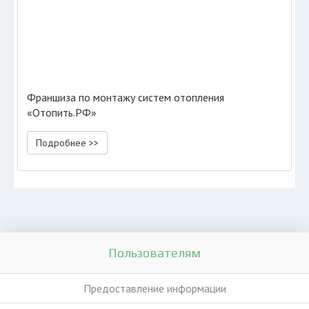
Франшиза по монтажу систем отопления
«Отопить.РФ»
Подробнее >>
Пользователям
Предоставление информации