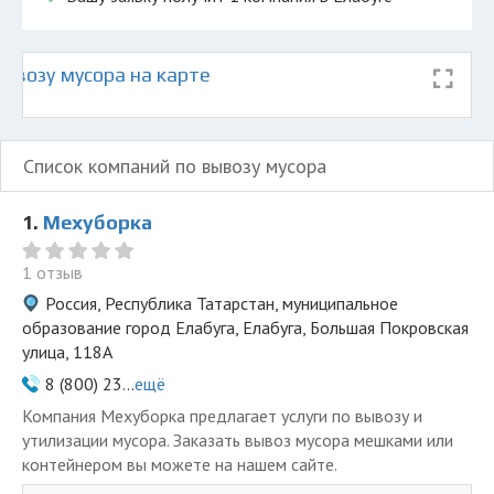
ывозу мусора на карте
Список компаний по вывозу мусора
1.
Мехуборка
1 отзыв
Россия, Республика Татарстан, муниципальное
образование город Елабуга, Елабуга, Большая Покровская
улица, 118А
8 (800) 23...
ещё
Компания Мехуборка предлагает услуги по вывозу и
утилизации мусора. Заказать вывоз мусора мешками или
контейнером вы можете на нашем сайте.