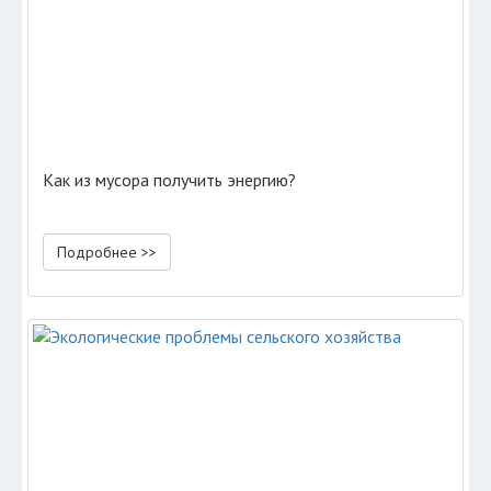
Как из мусора получить энергию?
Подробнее >>