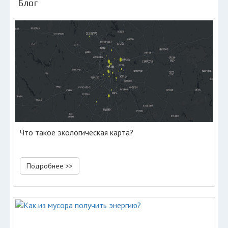
Блог
Что такое экологическая карта?
Подробнее >>