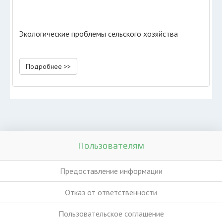
Экологические проблемы сельского хозяйства
Подробнее >>
Пользователям
Предоставление информации
Отказ от ответственности
Пользовательское соглашение