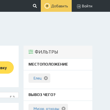
Добавить
Войти
ФИЛЬТРЫ
МЕСТОПОЛОЖЕНИЕ
явку
Елец
ВЫВОЗ ЧЕГО?
Мусор, отходы