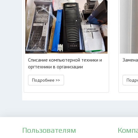
Списание компьютерной техники и
Замена
оргтехники в организации
Подробнее >>
Подр
Пользователям
Комп