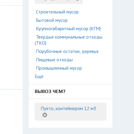
Строительный мусор
Бытовой мусор
Крупногабаритный мусор (КГМ)
Твердые коммунальные отходы
(ТКО)
Порубочные остатки, деревья
Пищевые отходы
Промышленный мусор
Ещё
ВЫВОЗ ЧЕМ?
Пухто, контейнером 12 м3