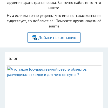
другими параметрами поиска. Вы точно найдете то, что
ищите.
Ну а если вы точно уверены, что именно такая компания
существует, то добавьте её! Помогите другим людям её
найти
Добавить компанию
Блог