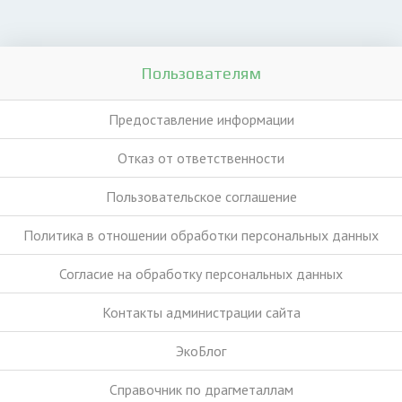
Пользователям
Предоставление информации
Отказ от ответственности
Пользовательское соглашение
Политика в отношении обработки персональных данных
Согласие на обработку персональных данных
Контакты администрации сайта
ЭкоБлог
Справочник по драгметаллам