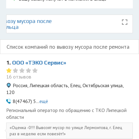
ывозу мусора после
е Ельца
Список компаний по вывозу мусора после ремонта
1.
ООО «ТЭКО Сервис»
16 отзывов
Россия, Липецкая область, Елец, Октябрьская улица,
120
8(47467) 5...
ещё
Региональный оператор по обращению с ТКО Липецкой
области
Оценка -0!!! Вывозят мусор по улице Лермонтова, г. Елец
раз в неделю если повезёт!