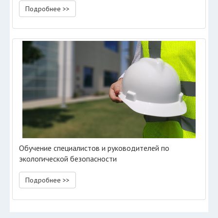
Подробнее >>
Обучение специалистов и руководителей по
экологической безопасности
Подробнее >>