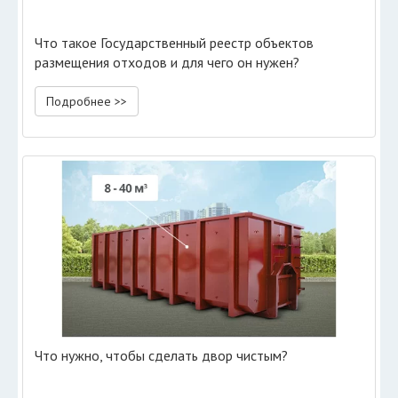
Что такое Государственный реестр объектов
размещения отходов и для чего он нужен?
Подробнее >>
Что нужно, чтобы сделать двор чистым?