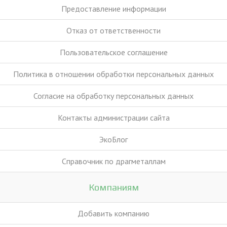
Предоставление информации
Отказ от ответственности
Пользовательское соглашение
Политика в отношении обработки персональных данных
Согласие на обработку персональных данных
Контакты администрации сайта
ЭкоБлог
Справочник по драгметаллам
Компаниям
Добавить компанию