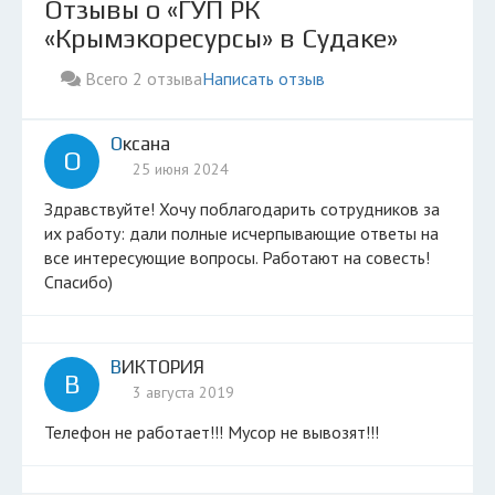
Отзывы о «ГУП РК
«Крымэкоресурсы» в Судаке»
Всего 2 отзыва
Написать отзыв
Оксана
О
25 июня 2024
Здравствуйте! Хочу поблагодарить сотрудников за
их работу: дали полные исчерпывающие ответы на
все интересующие вопросы. Работают на совесть!
Спасибо)
ВИКТОРИЯ
В
3 августа 2019
Телефон не работает!!! Мусор не вывозят!!!