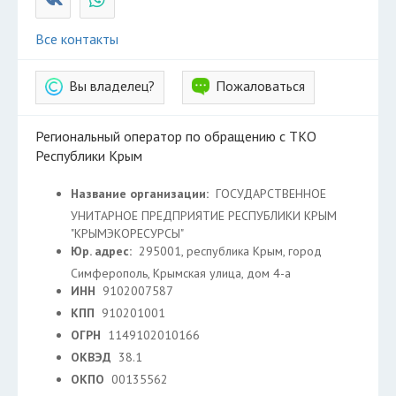
Все контакты
Вы владелец?
Пожаловаться
Региональный оператор по обращению с ТКО
Республики Крым
Название организации:
ГОСУДАРСТВЕННОЕ
УНИТАРНОЕ ПРЕДПРИЯТИЕ РЕСПУБЛИКИ КРЫМ
"КРЫМЭКОРЕСУРСЫ"
Юр. адрес:
295001, республика Крым, город
Симферополь, Крымская улица, дом 4-а
ИНН
9102007587
КПП
910201001
ОГРН
1149102010166
ОКВЭД
38.1
ОКПО
00135562