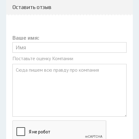
Оставить отзыв
Ваше имя:
Поставьте оценку Компании