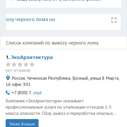
ывозу черного лома на
Список компаний по вывозу черного лома
1.
ЭкоАрхитектура
нет отзывов
Россия, Чеченская Республика, Грозный, улица 8 Марта,
16 офис 301
+7 (800) 7...
ещё
Компания «ЭкоАрхитектура» оказывает
профессиональные услуги по утилизации отходов 1-5
класса опасности. Сбор, вывоз и переработка опасных...
Узнать больше