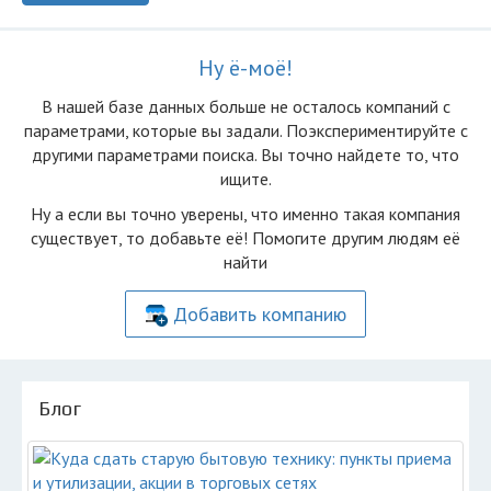
Ну ё-моё!
В нашей базе данных больше не осталоcь компаний с
параметрами, которые вы задали. Поэкспериментируйте с
другими параметрами поиска. Вы точно найдете то, что
ищите.
Ну а если вы точно уверены, что именно такая компания
существует, то добавьте её! Помогите другим людям её
найти
Добавить компанию
Блог