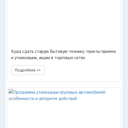
Куда сдать старую бытовую технику: пункты приема
и утилизации, акции в торговых сетях
Подробнее >>