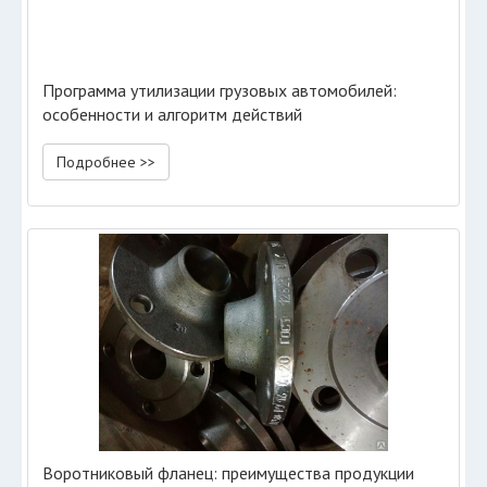
Программа утилизации грузовых автомобилей:
особенности и алгоритм действий
Подробнее >>
Воротниковый фланец: преимущества продукции