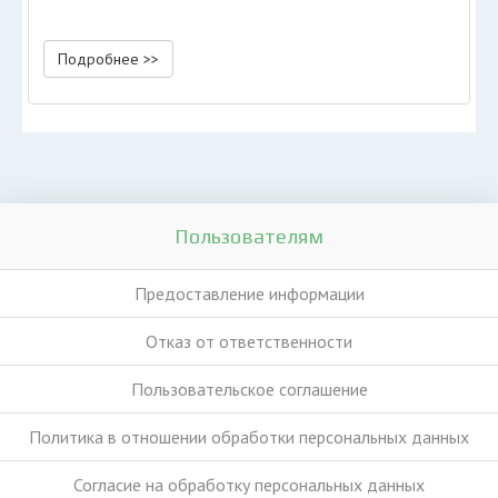
Подробнее >>
Пользователям
Предоставление информации
Отказ от ответственности
Пользовательское соглашение
Политика в отношении обработки персональных данных
Согласие на обработку персональных данных