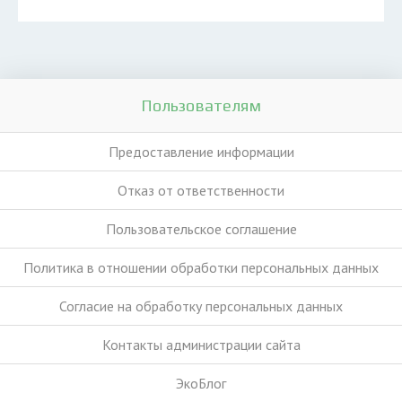
Пользователям
Предоставление информации
Отказ от ответственности
Пользовательское соглашение
Политика в отношении обработки персональных данных
Согласие на обработку персональных данных
Контакты администрации сайта
ЭкоБлог