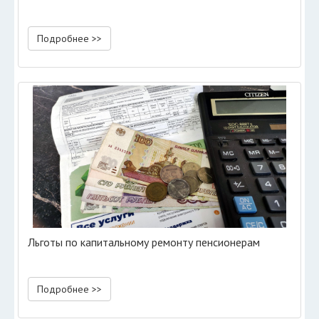
Подробнее >>
Льготы по капитальному ремонту пенсионерам
Подробнее >>