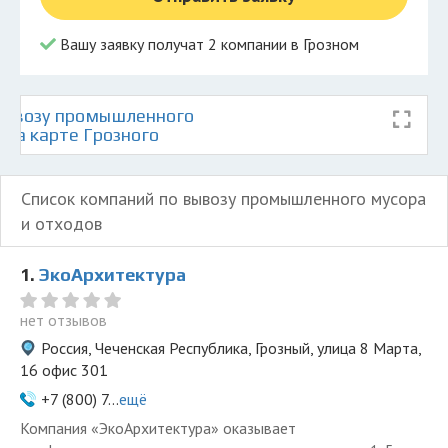
Вашу заявку получат 2 компании в Грозном
вывозу промышленного
 на карте Грозного
Список компаний по вывозу промышленного мусора
и отходов
1.
ЭкоАрхитектура
нет отзывов
Россия, Чеченская Республика, Грозный, улица 8 Марта,
16 офис 301
+7 (800) 7...
ещё
Компания «ЭкоАрхитектура» оказывает