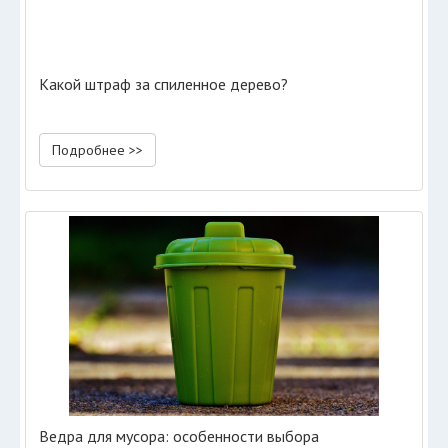
Какой штраф за спиленное дерево?
Подробнее >>
Ведра для мусора: особенности выбора