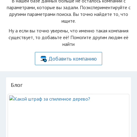
В нашей базе данных больше не осталоcь компаний с
параметрами, которые вы задали. Поэкспериментируйте с
другими параметрами поиска. Вы точно найдете то, что
ищите.
Ну а если вы точно уверены, что именно такая компания
существует, то добавьте её! Помогите другим людям её
найти
Добавить компанию
Блог